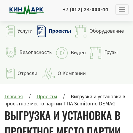
+7 (812) 24-000-44
Проекты
Услуги
Оборудование
Безопасность
Грузы
Видео
Отрасли
О Компании
Главная
Проекты
Выгрузка и установка в
проектное место партии ТПА Sumitomo DEMAG
ВЫГРУЗКА И УСТАНОВКА В
ПРОЕКТНОЕ МЕСТО ПАРТИИ