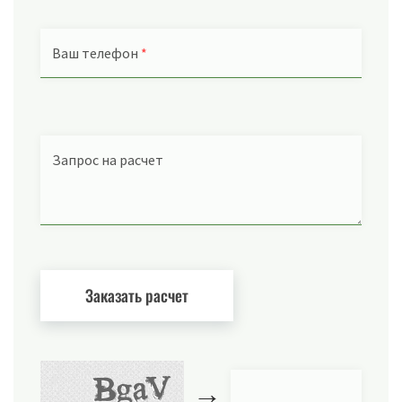
Ваш телефон
*
Запрос на расчет
→