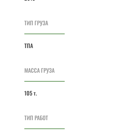
ТИП ГРУЗА
ТПА
МАССА ГРУЗА
105 т.
ТИП РАБОТ