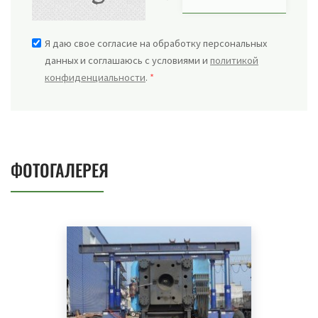
Я даю свое согласие на обработку персональных
данных и соглашаюсь с условиями и
политикой
конфиденциальности
.
*
ФОТОГАЛЕРЕЯ