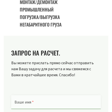
МОНТАЖ/ДЕМОНТАЖ
ПРОМЫШЛЕННЫЙ
ПОГРУЗКА/ВЫГРУЗКА
НЕГАБАРИТНОГО ГРУЗА
ЗАПРОС НА РАСЧЕТ.
Вы можете прислать прямо сейчас отправить
нам Вашу задачу для расчета и мы свяжемся с
Вами в кратчайшее время. Спасибо!
Ваше имя
*