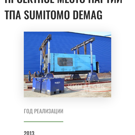
ТПА SUMITOMO DEMAG
ГОД РЕАЛИЗАЦИИ
2013