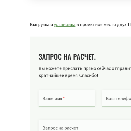
Выгрузка и
установка
в проектное место двух Т
ЗАПРОС НА РАСЧЕТ.
Вы можете прислать прямо сейчас отправить
кратчайшее время. Спасибо!
Ваше имя
*
Ваш телеф
Запрос на расчет