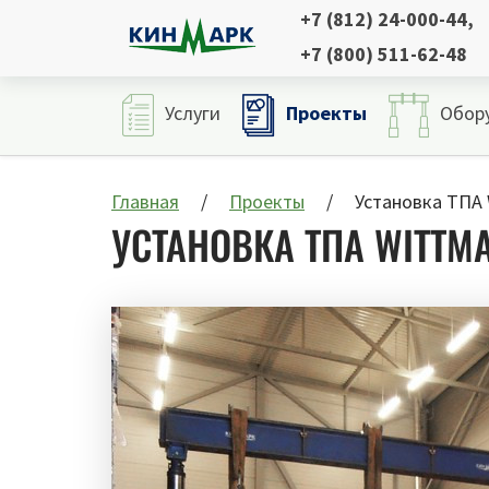
+7 (812) 24-000-44
,
+7 (800) 511-62-48
Проекты
Услуги
Обор
Главная
Проекты
Установка ТПА 
УСТАНОВКА ТПА WITTMA