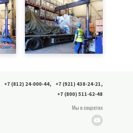
+7 (812) 24-000-44
,
+7 (921) 438-24-21
,
+7 (800) 511-62-48
Мы в соцсетях