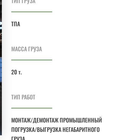
ТИП ГРУЗА
ТПА
МАССА ГРУЗА
20 т.
ТИП РАБОТ
МОНТАЖ/ДЕМОНТАЖ ПРОМЫШЛЕННЫЙ
ПОГРУЗКА/ВЫГРУЗКА НЕГАБАРИТНОГО
ГРУЗА