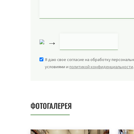
→
Я даю свое согласие на обработку персональн
условиями и
политикой конфиденциальности
ФОТОГАЛЕРЕЯ