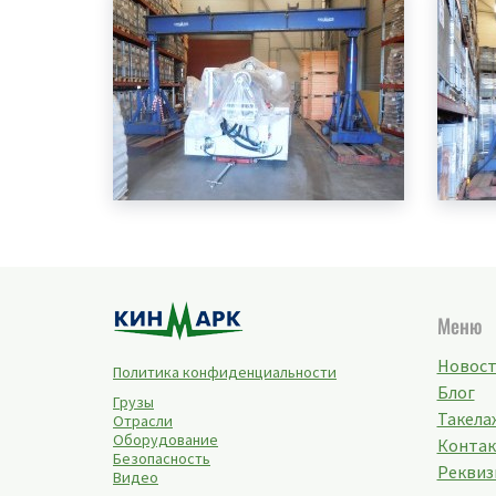
Меню
Новос
Политика конфиденциальности
Блог
Грузы
Такелаж
Отрасли
Оборудование
Конта
Безопасность
Реквиз
Видео