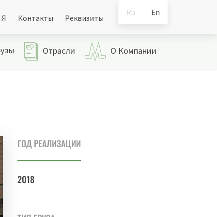
Ru
En
 Я
Контакты
Реквизиты
рузы
Отрасли
О Компании
ГОД РЕАЛИЗАЦИИ
2018