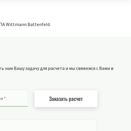
ПА Wittmann Battenfeld.
 нам Вашу задачу для расчета и мы свяжемся с Вами в
Заказать расчет
он
*