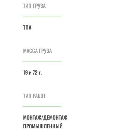
ТИП ГРУЗА
ТПА
МАССА ГРУЗА
19 и 72 т.
ТИП РАБОТ
МОНТАЖ/ДЕМОНТАЖ
ПРОМЫШЛЕННЫЙ