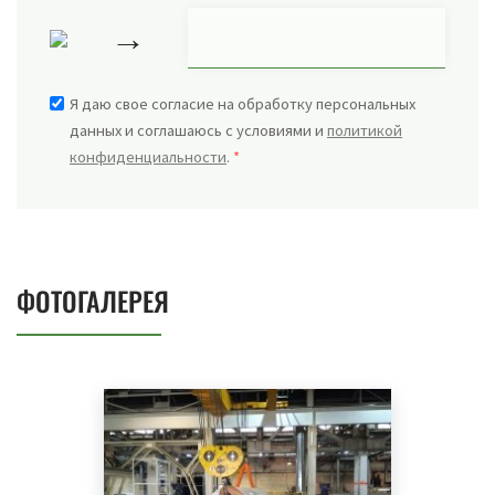
→
Я даю свое согласие на обработку персональных
данных и соглашаюсь с условиями и
политикой
конфиденциальности
.
*
ФОТОГАЛЕРЕЯ