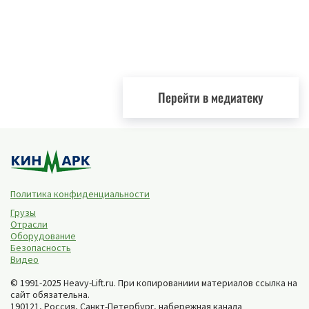
Перейти в медиатеку
Политика конфиденциальности
Грузы
Отрасли
Оборудование
Безопасность
Видео
© 1991-2025 Heavy-Lift.ru. При копированиии материалов ссылка на
сайт обязательна.
190121, Россия,
Санкт-Петербург
,
набережная канала