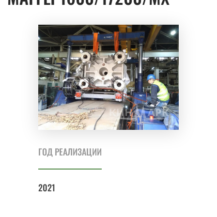
ГОД РЕАЛИЗАЦИИ
2021