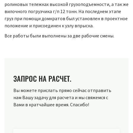
роликовых тележках высокой грузоподъемности, а так же
вилочного погрузчика г/п 12 тонн. На последнем этапе
груз при помощи домкратов был установлен в проектное
положение и присоединен к узлу впрыска.
Все работы были выполнены за две рабочие смены.
ЗАПРОС НА РАСЧЕТ.
Вы можете прислать прямо сейчас отправить
нам Вашу задачу для расчета и мы свяжемся с
Вами в кратчайшее время. Спасибо!