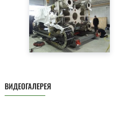
ВИДЕОГАЛЕРЕЯ