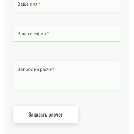
Ваше имя
*
Ваш телефон
*
Запрос на расчет