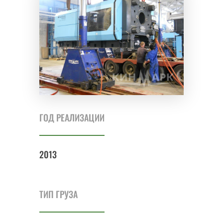
ГОД РЕАЛИЗАЦИИ
2013
ТИП ГРУЗА