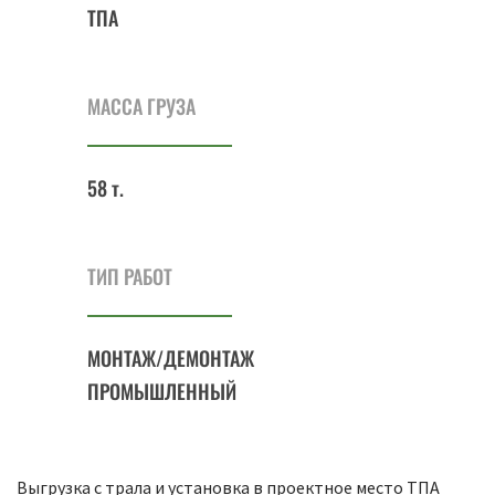
ТПА
МАССА ГРУЗА
58 т.
ТИП РАБОТ
МОНТАЖ/ДЕМОНТАЖ
ПРОМЫШЛЕННЫЙ
Выгрузка с трала и установка в проектное место ТПА