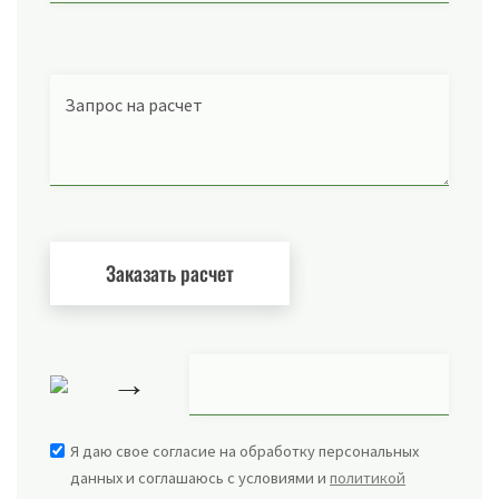
Запрос на расчет
→
Я даю свое согласие на обработку персональных
данных и соглашаюсь с условиями и
политикой