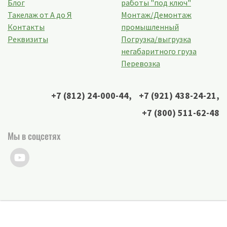
Блог
работы "под ключ"
Такелаж от А до Я
Монтаж/Демонтаж
Контакты
промышленный
Реквизиты
Погрузка/выгрузка
негабаритного груза
Перевозка
+7 (812) 24-000-44
,
+7 (921) 438-24-21
,
+7 (800) 511-62-48
Мы в соцсетях