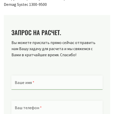
Demag Systeс 1300-9500
ЗАПРОС НА РАСЧЕТ.
Вы можете прислать прямо сейчас отправить
нам Вашу задачу для расчета и мы свяжемся с
Вами в кратчайшее время. Спасибо!
Ваше имя
*
Ваш телефон
*