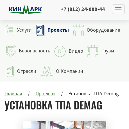
+7 (812) 24-000-44
Проекты
Услуги
Оборудование
Безопасность
Грузы
Видео
Отрасли
О Компании
Главная
Проекты
Установка ТПА Demag
УСТАНОВКА ТПА DEMAG