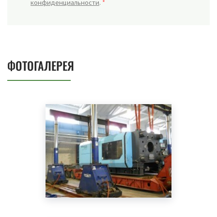
конфиденциальности
.
*
ФОТОГАЛЕРЕЯ