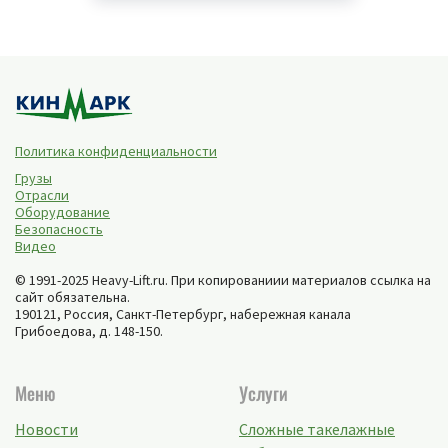
Политика конфиденциальности
Грузы
Отрасли
Оборудование
Безопасность
Видео
© 1991-2025 Heavy-Lift.ru. При копированиии материалов ссылка на
сайт обязательна.
190121, Россия,
Санкт-Петербург
,
набережная канала
Грибоедова, д. 148-150
.
Меню
Услуги
Новости
Сложные такелажные