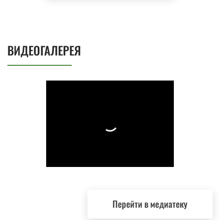
ВИДЕОГАЛЕРЕЯ
Перейти в медиатеку