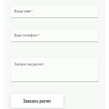
Ваше имя
*
Ваш телефон
*
Запрос на расчет