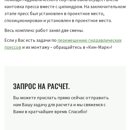
кантовка пресса вместе с цилиндром. На заключительном
этапе пресс был установлен в проектное место,
спозиционирован и установлен в проектное место.
Весь комплекс работ занял две смены.
Если у Вас есть задачи по
перемещению гидравлических
прессов
и их монтажу – обращайтесь в «Кин-Марк»!
ЗАПРОС НА РАСЧЕТ.
Вы можете прислать прямо сейчас отправить
нам Вашу задачу для расчета и мы свяжемся с
Вами в кратчайшее время. Спасибо!