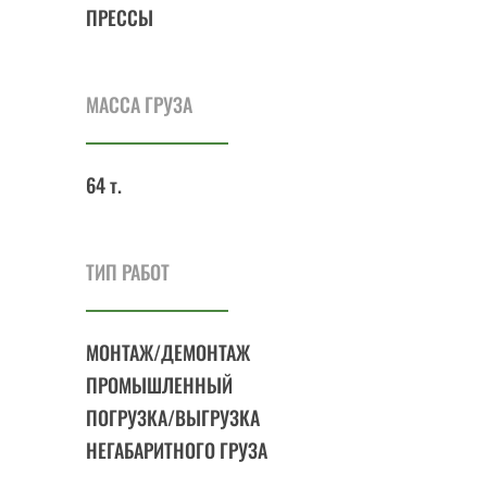
ПРЕССЫ
МАССА ГРУЗА
64 т.
ТИП РАБОТ
МОНТАЖ/ДЕМОНТАЖ
ПРОМЫШЛЕННЫЙ
ПОГРУЗКА/ВЫГРУЗКА
НЕГАБАРИТНОГО ГРУЗА