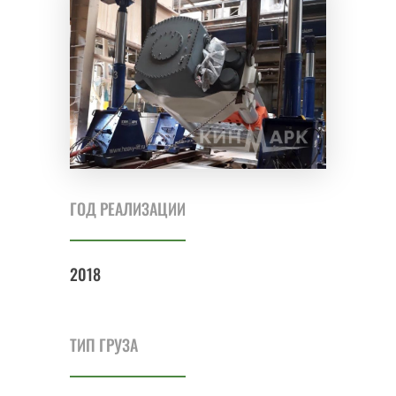
ГОД РЕАЛИЗАЦИИ
2018
ТИП ГРУЗА