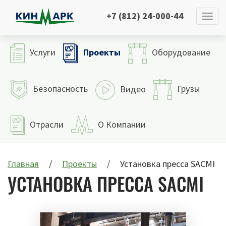
+7 (812) 24-000-44
Проекты
Услуги
Оборудование
Безопасность
Грузы
Видео
Отрасли
О Компании
Главная
Проекты
Установка пресса SACMI
УСТАНОВКА ПРЕССА SACMI