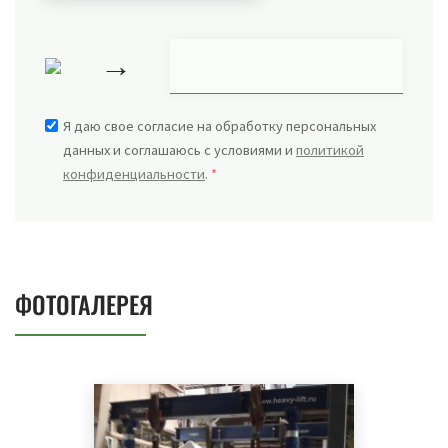
→
Я даю свое согласие на обработку персональных
данных и соглашаюсь с условиями и
политикой
конфиденциальности
.
*
ФОТОГАЛЕРЕЯ