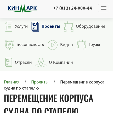
+7 (812) 24-000-44
Проекты
Услуги
Оборудование
Безопасность
Грузы
Видео
Отрасли
О Компании
Главная
Проекты
Перемещение корпуса
судна по стапелю
ПЕРЕМЕЩЕНИЕ КОРПУСА
СУДНА ПО СТАПЕЛЮ