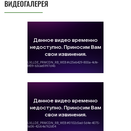
ВИДЕОГАЛЕРЕЯ