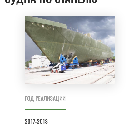
ГОД РЕАЛИЗАЦИИ
2017-2018