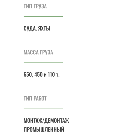
ТИП ГРУЗА
СУДА, ЯХТЫ
МАССА ГРУЗА
650, 450 и 110 т.
ТИП РАБОТ
МОНТАЖ/ДЕМОНТАЖ
ПРОМЫШЛЕННЫЙ