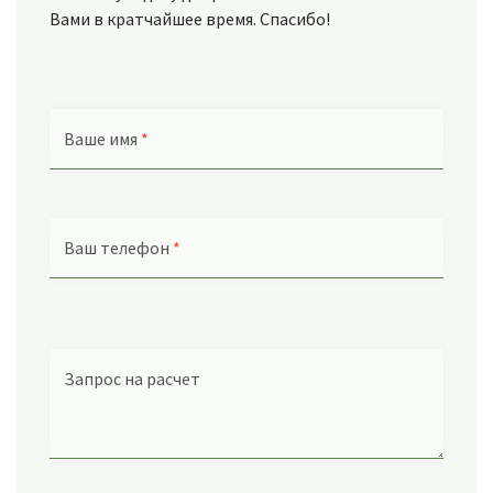
Вами в кратчайшее время. Спасибо!
Ваше имя
*
Ваш телефон
*
Запрос на расчет