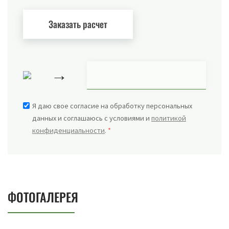
→
Я даю свое согласие на обработку персональных
данных и соглашаюсь с условиями и
политикой
конфиденциальности
.
*
ФОТОГАЛЕРЕЯ