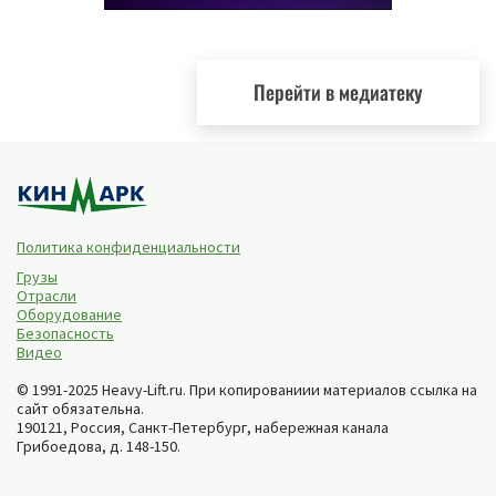
Перейти в медиатеку
Политика конфиденциальности
Грузы
Отрасли
Оборудование
Безопасность
Видео
© 1991-2025 Heavy-Lift.ru. При копированиии материалов ссылка на
сайт обязательна.
190121, Россия,
Санкт-Петербург
,
набережная канала
Грибоедова, д. 148-150
.