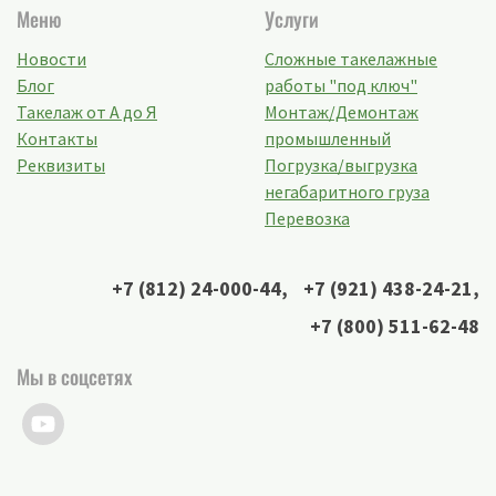
Меню
Услуги
Новости
Сложные такелажные
Блог
работы "под ключ"
Такелаж от А до Я
Монтаж/Демонтаж
Контакты
промышленный
Реквизиты
Погрузка/выгрузка
негабаритного груза
Перевозка
+7 (812) 24-000-44
,
+7 (921) 438-24-21
,
+7 (800) 511-62-48
Мы в соцсетях