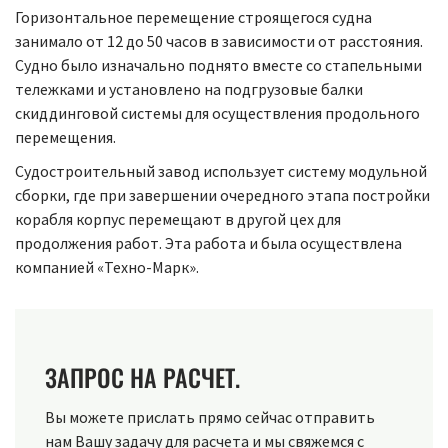
Горизонтальное перемещение строящегося судна
занимало от 12 до 50 часов в зависимости от расстояния.
Судно было изначально поднято вместе со стапельными
тележками и установлено на подгрузовые балки
скиддинговой системы для осуществления продольного
перемещения.
Судостроительный завод использует систему модульной
сборки, где при завершении очередного этапа постройки
корабля корпус перемещают в другой цех для
продолжения работ. Эта работа и была осуществлена
компанией «Техно-Марк».
ЗАПРОС НА РАСЧЕТ.
Вы можете прислать прямо сейчас отправить
нам Вашу задачу для расчета и мы свяжемся с