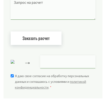
Запрос на расчет
→
Я даю свое согласие на обработку персональных
данных и соглашаюсь с условиями и
политикой
конфиденциальности
.
*