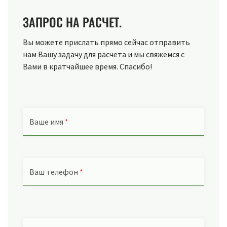
ЗАПРОС НА РАСЧЕТ.
Вы можете прислать прямо сейчас отправить
нам Вашу задачу для расчета и мы свяжемся с
Вами в кратчайшее время. Спасибо!
Ваше имя
*
Ваш телефон
*