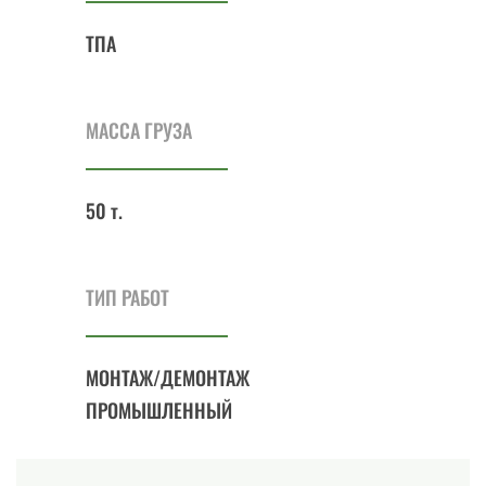
ТПА
МАССА ГРУЗА
50 т.
ТИП РАБОТ
МОНТАЖ/ДЕМОНТАЖ
ПРОМЫШЛЕННЫЙ