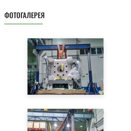
ФОТОГАЛЕРЕЯ