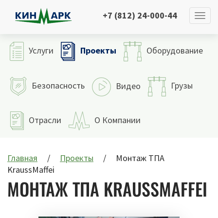
+7 (812) 24-000-44
Проекты
Услуги
Оборудование
Безопасность
Грузы
Видео
Отрасли
О Компании
Главная
Проекты
Монтаж ТПА
KraussMaffei
МОНТАЖ ТПА KRAUSSMAFFEI