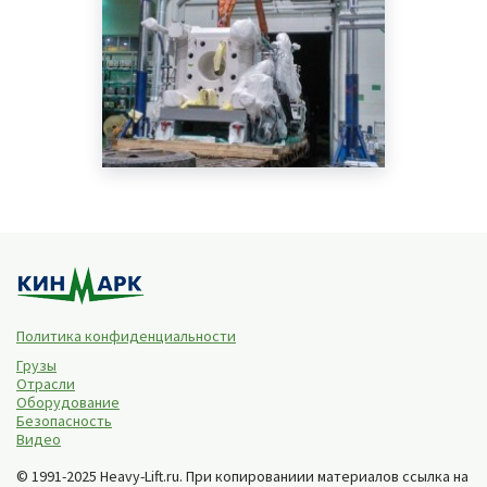
Политика конфиденциальности
Грузы
Отрасли
Оборудование
Безопасность
Видео
© 1991-2025 Heavy-Lift.ru. При копированиии материалов ссылка на