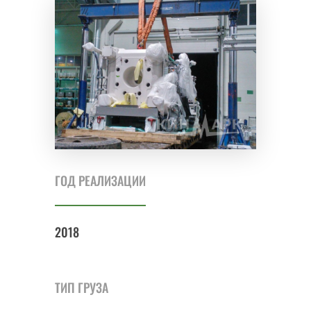
ГОД РЕАЛИЗАЦИИ
2018
ТИП ГРУЗА