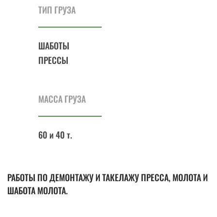
ТИП ГРУЗА
ШАБОТЫ
ПРЕССЫ
МАССА ГРУЗА
60 и 40 т.
РАБОТЫ ПО ДЕМОНТАЖУ И ТАКЕЛАЖУ ПРЕССА, МОЛОТА И
ШАБОТА МОЛОТА.