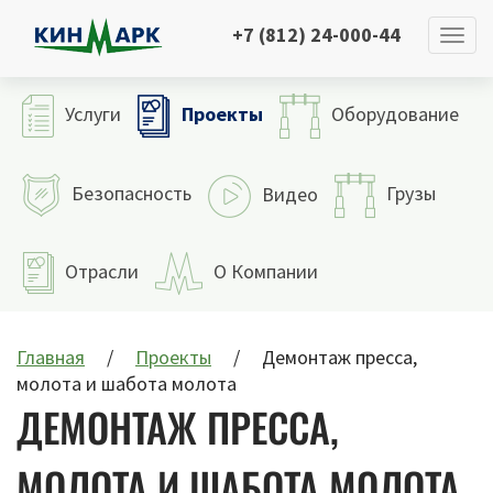
+7 (812) 24-000-44
Проекты
Услуги
Оборудование
Безопасность
Грузы
Видео
Отрасли
О Компании
Главная
Проекты
Демонтаж пресса,
молота и шабота молота
ДЕМОНТАЖ ПРЕССА,
МОЛОТА И ШАБОТА МОЛОТА