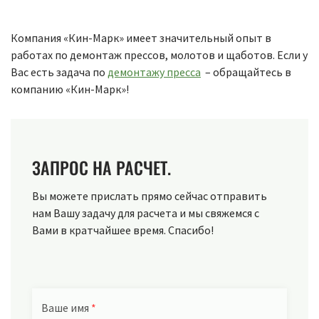
Компания «Кин-Марк» имеет значительный опыт в
работах по демонтаж прессов, молотов и щаботов. Если у
Вас есть задача по
демонтажу пресса
– обращайтесь в
компанию «Кин-Марк»!
ЗАПРОС НА РАСЧЕТ.
Вы можете прислать прямо сейчас отправить
нам Вашу задачу для расчета и мы свяжемся с
Вами в кратчайшее время. Спасибо!
Ваше имя
*