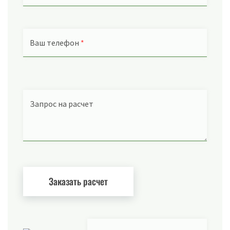
Ваш телефон
*
Запрос на расчет