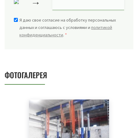
→
Я даю свое согласие на обработку персональных
данных и соглашаюсь с условиями и
политикой
конфиденциальности
.
*
ФОТОГАЛЕРЕЯ