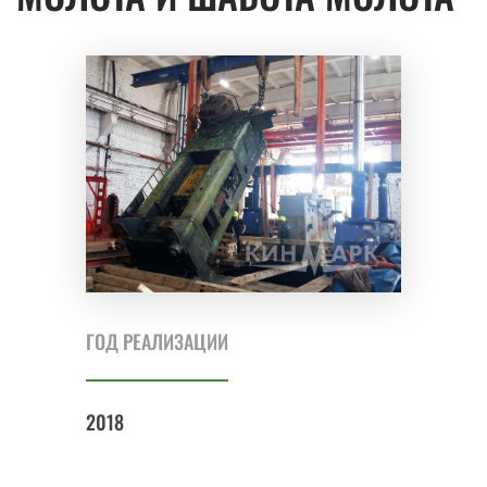
ГОД РЕАЛИЗАЦИИ
2018