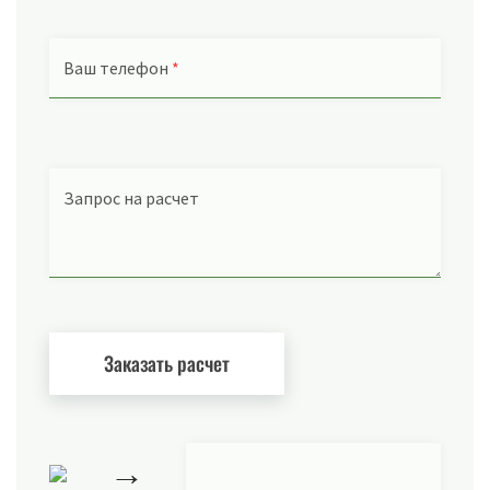
Ваш телефон
*
Запрос на расчет
→