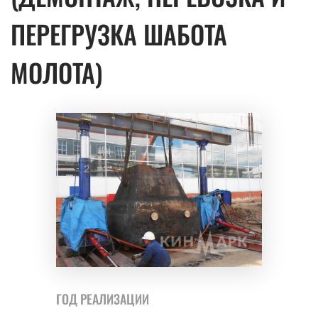
ПЕРЕГРУЗКА ШАБОТА
МОЛОТА)
ГОД РЕАЛИЗАЦИИ