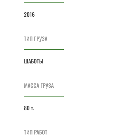
2016
ТИП ГРУЗА
ШАБОТЫ
МАССА ГРУЗА
80 т.
ТИП РАБОТ