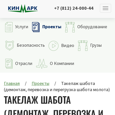
+7 (812) 24-000-44
Проекты
Услуги
Оборудование
Безопасность
Грузы
Видео
Отрасли
О Компании
Главная
Проекты
Такелаж шабота
(демонтаж, перевозка и перегрузка шабота молота)
ТАКЕЛАЖ ШАБОТА
(ДЕМОНТАЖ, ПЕРЕВОЗКА И