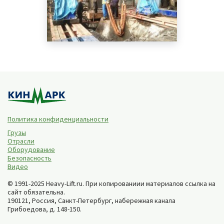
Политика конфиденциальности
Грузы
Отрасли
Оборудование
Безопасность
Видео
© 1991-2025 Heavy-Lift.ru. При копированиии материалов ссылка на
сайт обязательна.
190121, Россия,
Санкт-Петербург
,
набережная канала
Грибоедова, д. 148-150
.