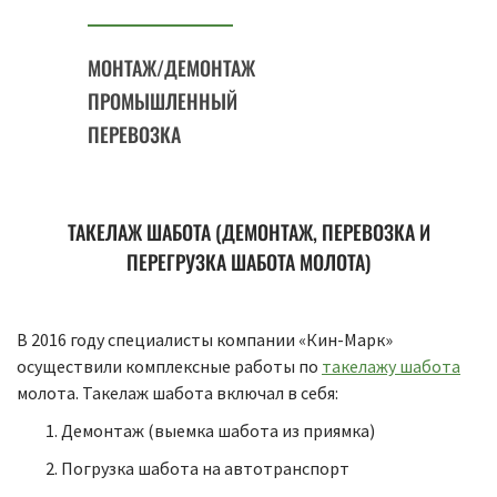
МОНТАЖ/ДЕМОНТАЖ
ПРОМЫШЛЕННЫЙ
ПЕРЕВОЗКА
ТАКЕЛАЖ ШАБОТА (ДЕМОНТАЖ, ПЕРЕВОЗКА И
ПЕРЕГРУЗКА ШАБОТА МОЛОТА)
В 2016 году специалисты компании «Кин-Марк»
осуществили комплексные работы по
такелажу шабота
молота. Такелаж шабота включал в себя:
Демонтаж (выемка шабота из приямка)
Погрузка шабота на автотранспорт