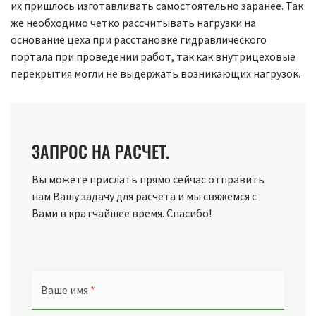
их пришлось изготавливать самостоятельно заранее. Так
же необходимо четко рассчитывать нагрузки на
основание цеха при расстановке гидравлического
портала при проведении работ, так как внутрицеховые
перекрытия могли не выдержать возникающих нагрузок.
ЗАПРОС НА РАСЧЕТ.
Вы можете прислать прямо сейчас отправить
нам Вашу задачу для расчета и мы свяжемся с
Вами в кратчайшее время. Спасибо!
Ваше имя
*