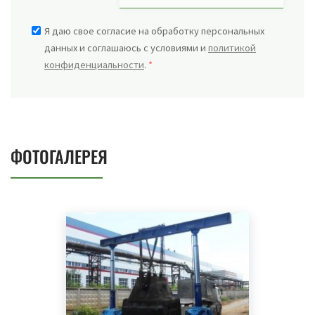
Я даю свое согласие на обработку персональных
данных и соглашаюсь с условиями и
политикой
конфиденциальности
.
*
ФОТОГАЛЕРЕЯ