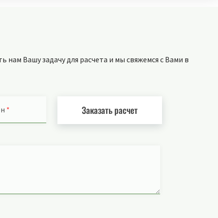
 нам Вашу задачу для расчета и мы свяжемся с Вами в
Заказать расчет
он
*