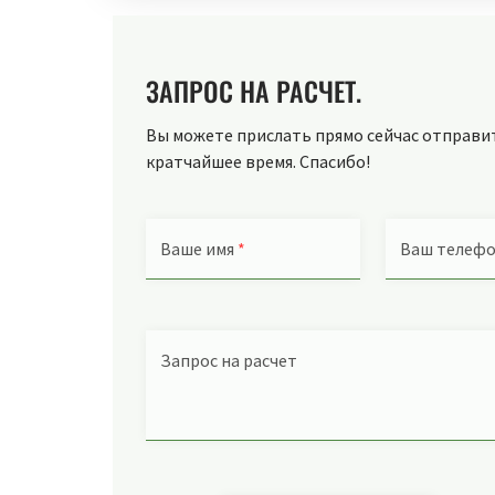
ЗАПРОС НА РАСЧЕТ.
Вы можете прислать прямо сейчас отправить
кратчайшее время. Спасибо!
Ваше имя
*
Ваш телеф
Запрос на расчет