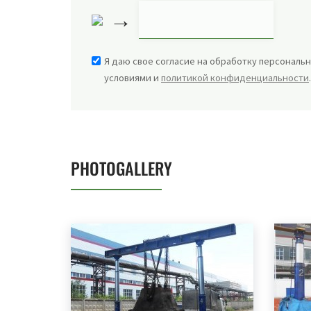
→
Я даю свое согласие на обработку персональн
условиями и
политикой конфиденциальности
PHOTOGALLERY