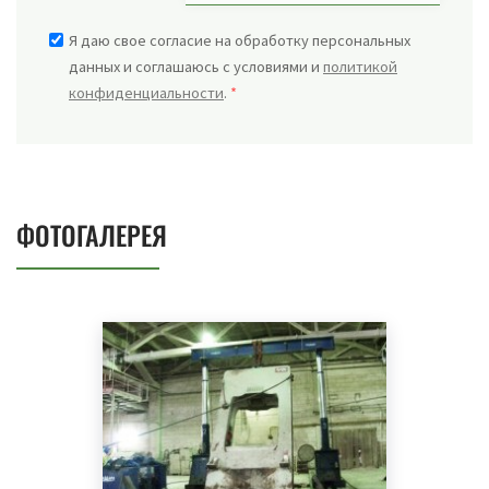
Я даю свое согласие на обработку персональных
данных и соглашаюсь с условиями и
политикой
конфиденциальности
.
*
ФОТОГАЛЕРЕЯ