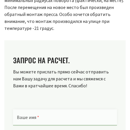
минимальных радиусах поворота (фактически, на месте).
После перемещения на новое место был произведен
обратный монтаж пресса. Особо хочется обратить
внимание, что монтаж производился на улице при
температуре -21 градус.
ЗАПРОС НА РАСЧЕТ.
Вы можете прислать прямо сейчас отправить
нам Вашу задачу для расчета и мы свяжемся с
Вами в кратчайшее время. Спасибо!
Ваше имя
*