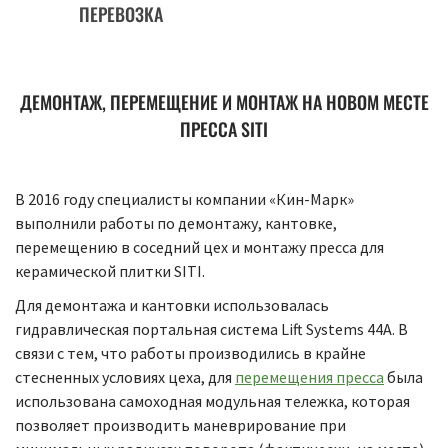
ПЕРЕВОЗКА
ДЕМОНТАЖ, ПЕРЕМЕЩЕНИЕ И МОНТАЖ НА НОВОМ МЕСТЕ
ПРЕССА SITI
В 2016 году специалисты компании «Кин-Марк»
выполнили работы по демонтажу, кантовке,
перемещению в соседний цех и монтажу пресса для
керамической плитки SITI.
Для демонтажа и кантовки использовалась
гидравлическая портальная система Lift Systems 44A. В
связи с тем, что работы производились в крайне
стесненных условиях цеха, для
перемещения пресса
была
использована самоходная модульная тележка, которая
позволяет производить маневрирование при