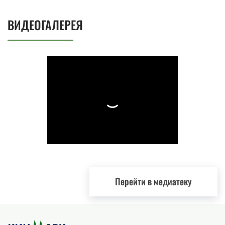
ВИДЕОГАЛЕРЕЯ
Перейти в медиатеку