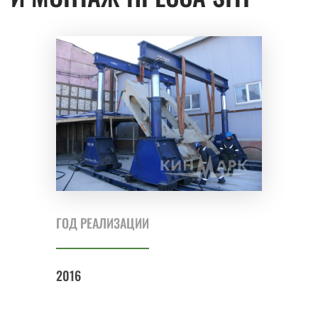
ГОД РЕАЛИЗАЦИИ
2016