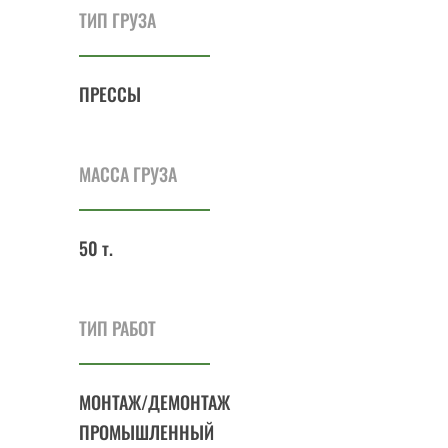
ТИП ГРУЗА
ПРЕССЫ
МАССА ГРУЗА
50 т.
ТИП РАБОТ
МОНТАЖ/ДЕМОНТАЖ
ПРОМЫШЛЕННЫЙ