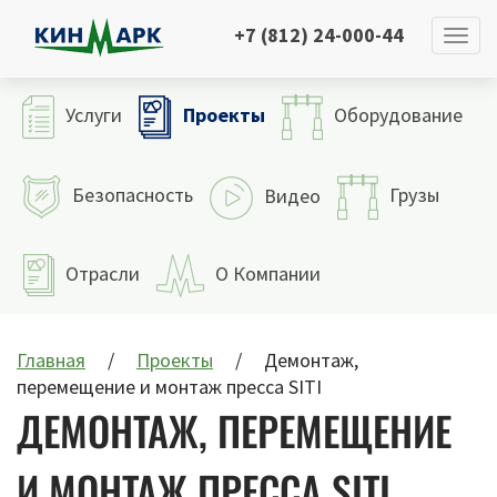
+7 (812) 24-000-44
Проекты
Услуги
Оборудование
Безопасность
Грузы
Видео
Отрасли
О Компании
Главная
Проекты
Демонтаж,
перемещение и монтаж пресса SITI
ДЕМОНТАЖ, ПЕРЕМЕЩЕНИЕ
И МОНТАЖ ПРЕССА SITI