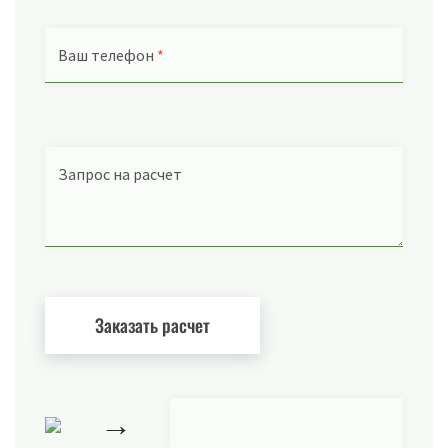
Ваш телефон
*
Запрос на расчет
→