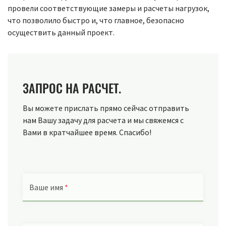
провели соответствующие замеры и расчеты нагрузок,
что позволило быстро и, что главное, безопасно
осуществить данный проект.
ЗАПРОС НА РАСЧЕТ.
Вы можете прислать прямо сейчас отправить
нам Вашу задачу для расчета и мы свяжемся с
Вами в кратчайшее время. Спасибо!
Ваше имя
*