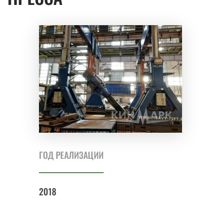
ГОД РЕАЛИЗАЦИИ
2018