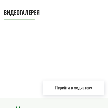
ВИДЕОГАЛЕРЕЯ
Перейти в медиатеку