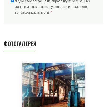
Я даю свое согласие на обработку персональных
данных и соглашаюсь с условиями и
политикой
конфиденциальности
.
*
ФОТОГАЛЕРЕЯ