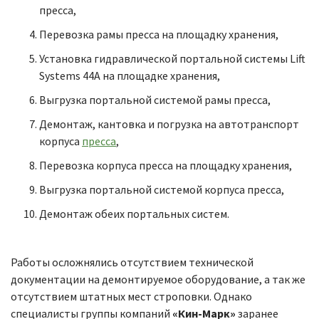
пресса,
Перевозка рамы пресса на площадку хранения,
Установка гидравлической портальной системы Lift
Systems 44А на площадке хранения,
Выгрузка портальной системой рамы пресса,
Демонтаж, кантовка и погрузка на автотранспорт
корпуса
пресса
,
Перевозка корпуса пресса на площадку хранения,
Выгрузка портальной системой корпуса пресса,
Демонтаж обеих портальных систем.
Работы осложнялись отсутствием технической
документации на демонтируемое оборудование, а так же
отсутствием штатных мест строповки. Однако
специалисты группы компаний
«Кин-Марк»
заранее