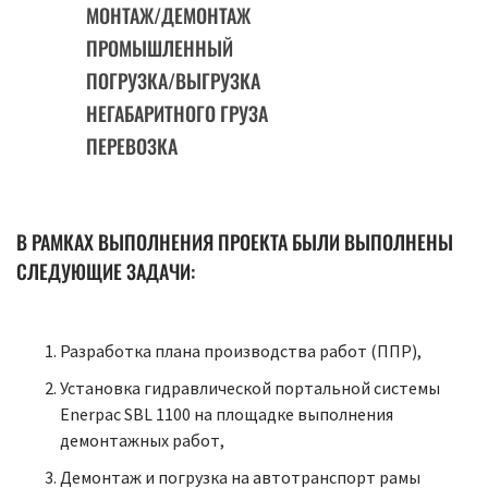
МОНТАЖ/ДЕМОНТАЖ
ПРОМЫШЛЕННЫЙ
ПОГРУЗКА/ВЫГРУЗКА
НЕГАБАРИТНОГО ГРУЗА
ПЕРЕВОЗКА
В РАМКАХ ВЫПОЛНЕНИЯ ПРОЕКТА БЫЛИ ВЫПОЛНЕНЫ
СЛЕДУЮЩИЕ ЗАДАЧИ:
Разработка плана производства работ (ППР),
Установка гидравлической портальной системы
Enerpac SBL 1100 на площадке выполнения
демонтажных работ,
Демонтаж и погрузка на автотранспорт рамы