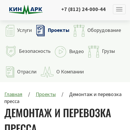
+7 (812) 24-000-44
Проекты
Услуги
Оборудование
Безопасность
Грузы
Видео
Отрасли
О Компании
Главная
Проекты
Демонтаж и перевозка
пресса
ДЕМОНТАЖ И ПЕРЕВОЗКА
ПРЕССА