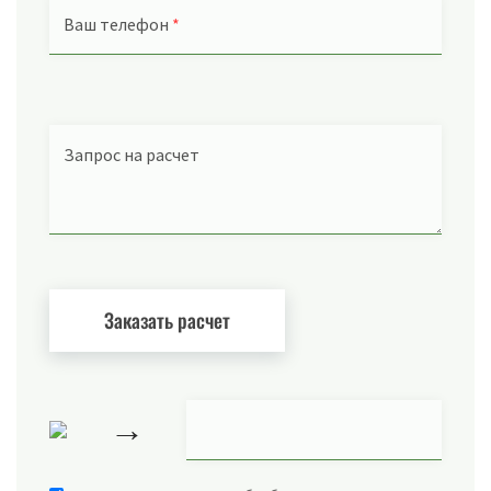
Ваш телефон
*
Запрос на расчет
→