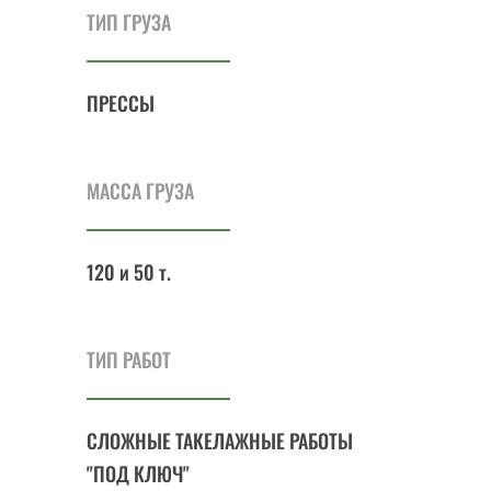
ТИП ГРУЗА
ПРЕССЫ
МАССА ГРУЗА
120 и 50 т.
ТИП РАБОТ
СЛОЖНЫЕ ТАКЕЛАЖНЫЕ РАБОТЫ
"ПОД КЛЮЧ"