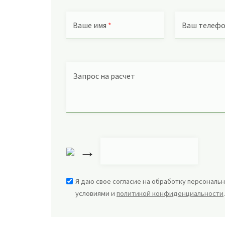
Ваше имя
*
Ваш телеф
Запрос на расчет
→
Я даю свое согласие на обработку персональн
условиями и
политикой конфиденциальности