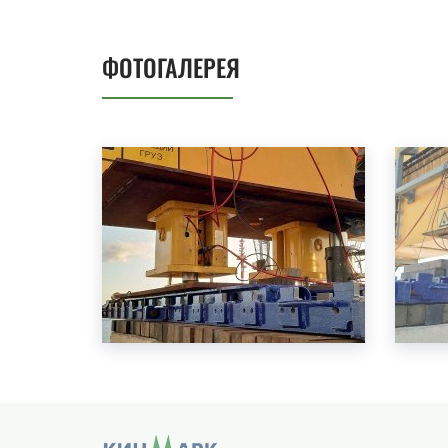
ФОТОГАЛЕРЕЯ