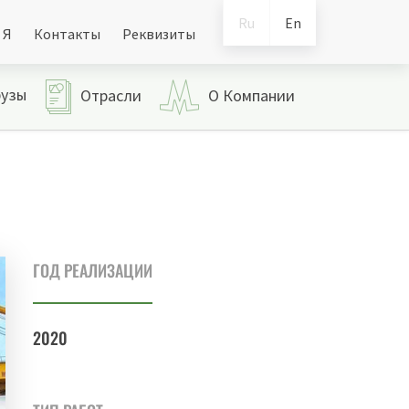
Ru
En
 Я
Контакты
Реквизиты
рузы
Отрасли
О Компании
ГОД РЕАЛИЗАЦИИ
2020