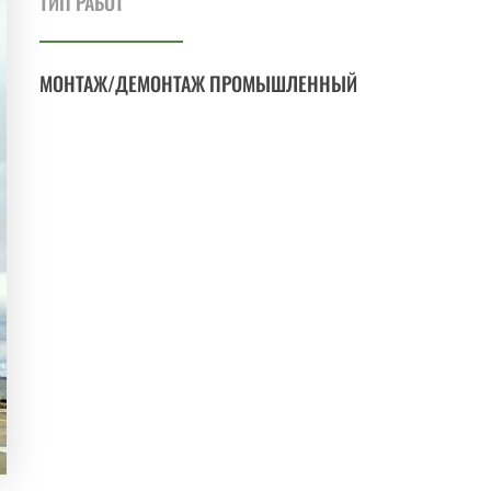
ТИП РАБОТ
МОНТАЖ/ДЕМОНТАЖ ПРОМЫШЛЕННЫЙ