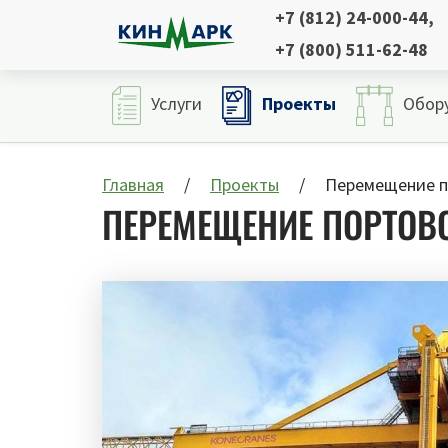
+7 (812) 24-000-44
,
+7 (800) 511-62-48
Проекты
Услуги
Обор
Главная
Проекты
Перемещение п
ПЕРЕМЕЩЕНИЕ ПОРТОВ