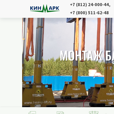
+7 (812) 24-000-44
,
+7 (800) 511-62-48
МОНТАЖ Б