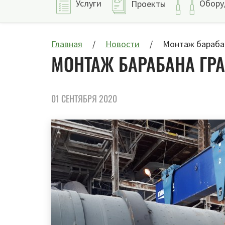
Услуги
Обору
Проекты
Главная
Новости
Монтаж барабан
МОНТАЖ БАРАБАНА ГР
01 СЕНТЯБРЯ 2020