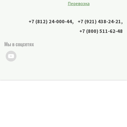
Перевозка
+7 (812) 24-000-44
,
+7 (921) 438-24-21
,
+7 (800) 511-62-48
Мы в соцсетях