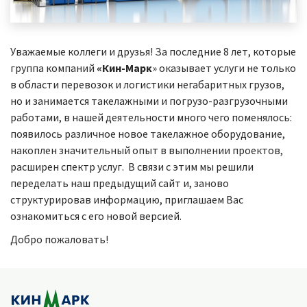
Уважаемые коллеги и друзья! За последние 8 лет, которые
группа компаний
«Кин-Марк
» оказывает услуги не только
в области перевозок и логистики негабаритных грузов,
но и занимается такелажными и погрузо-разгрузочными
работами, в нашей деятельности много чего поменялось:
появилось различное новое такелажное оборудование,
накоплен значительный опыт в выполнении проектов,
расширен спектр услуг. В связи с этим мы решили
переделать наш предыдущий сайт и, заново
структурировав информацию, приглашаем Вас
ознакомиться с его новой версией.
Добро пожаловать!