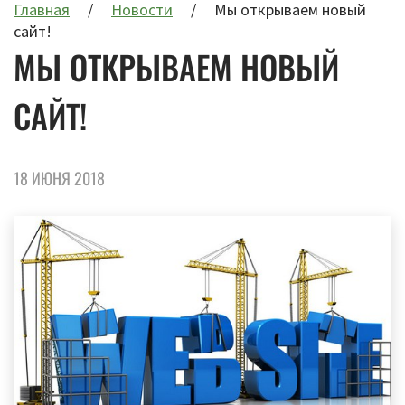
Главная
Новости
Мы открываем новый
сайт!
МЫ ОТКРЫВАЕМ НОВЫЙ
САЙТ!
18 ИЮНЯ 2018