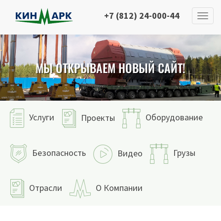
+7 (812) 24-000-44
МЫ ОТКРЫВАЕМ НОВЫЙ САЙТ!
Услуги
Оборудование
Проекты
Безопасность
Грузы
Видео
Отрасли
О Компании