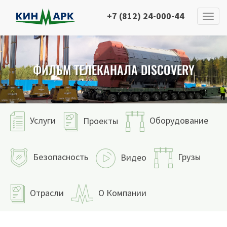
+7 (812) 24-000-44
ФИЛЬМ ТЕЛЕКАНАЛА DISCOVERY
Услуги
Оборудование
Проекты
Безопасность
Грузы
Видео
Отрасли
О Компании