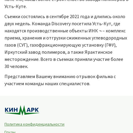
Усть-Куте.
Съемки состоялись в сентябре 2021 года и длились около
двух недель. Команда Discovery посетила Усть-Кут, где
находятся производственные объекты ИНК ¬ – комплекс
приема, хранения и отгрузки сжиженных углеводородных
газов (СУГ), газофракционирующую установку (ГФУ),
Иркутский завод полимеров, а также Ярактинское
месторождение. Всего в съемках приняли участие более
30 человек.
Представляем Вашему вниманию отрывок фильма с
участием команды наших специалистов.
Политика конфиденциальности
Грузы