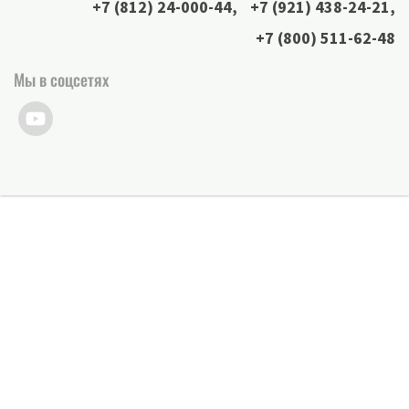
+7 (812) 24-000-44
,
+7 (921) 438-24-21
,
+7 (800) 511-62-48
Мы в соцсетях