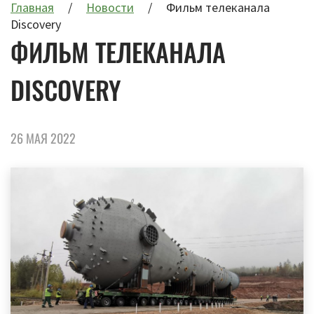
Главная
Новости
Фильм телеканала
Discovery
ФИЛЬМ ТЕЛЕКАНАЛА
DISCOVERY
26 МАЯ 2022