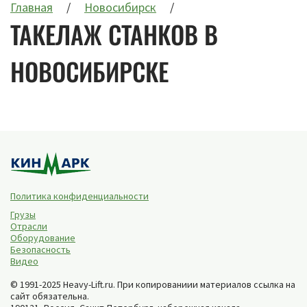
Главная
Новосибирск
ТАКЕЛАЖ СТАНКОВ В
НОВОСИБИРСКЕ
Политика конфиденциальности
Грузы
Отрасли
Оборудование
Безопасность
Видео
© 1991-2025 Heavy-Lift.ru. При копированиии материалов ссылка на
сайт обязательна.