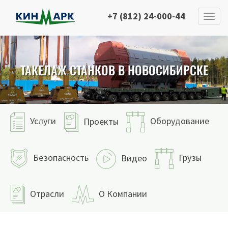
+7 (812) 24-000-44
ТАКЕЛАЖ СТАНКОВ В НОВОСИБИРСКЕ
Услуги
Оборудование
Проекты
Безопасность
Грузы
Видео
Отрасли
О Компании