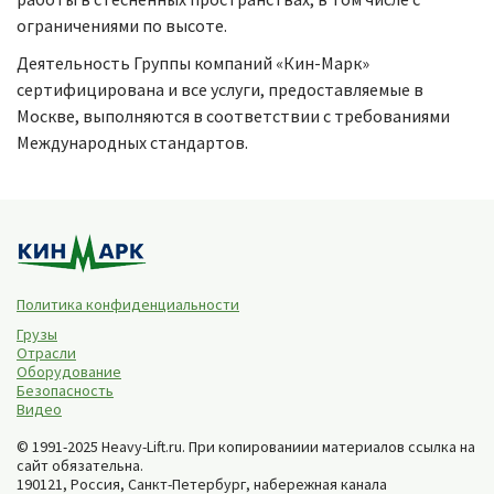
ограничениями по высоте.
Деятельность Группы компаний «Кин-Марк»
сертифицирована и все услуги, предоставляемые в
Москве, выполняются в соответствии с требованиями
Международных стандартов.
Политика конфиденциальности
Грузы
Отрасли
Оборудование
Безопасность
Видео
© 1991-2025 Heavy-Lift.ru. При копированиии материалов ссылка на
сайт обязательна.
190121, Россия,
Санкт-Петербург
,
набережная канала