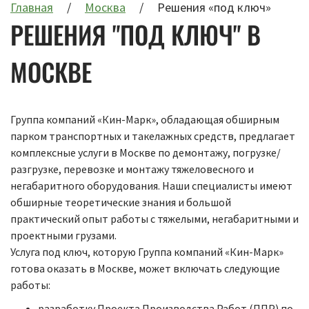
Главная
Москва
Решения «под ключ»
РЕШЕНИЯ "ПОД КЛЮЧ" В
МОСКВЕ
Группа компаний «Кин-Марк», обладающая обширным
парком транспортных и такелажных средств, предлагает
комплексные услуги в Москве по демонтажу, погрузке/
разгрузке, перевозке и монтажу тяжеловесного и
негабаритного оборудования. Наши специалисты имеют
обширные теоретические знания и большой
практический опыт работы с тяжелыми, негабаритными и
проектными грузами.
Услуга под ключ, которую Группа компаний «Кин-Марк»
готова оказать в Москве, может включать следующие
работы:
разработку Проекта Производства Работ (ППР) по