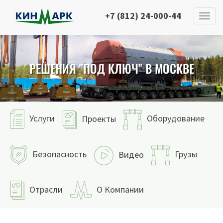
+7 (812) 24-000-44
РЕШЕНИЯ "ПОД КЛЮЧ" В МОСКВЕ
Услуги
Оборудование
Проекты
Безопасность
Грузы
Видео
Отрасли
О Компании