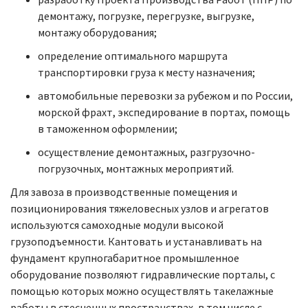
демонтажу, погрузке, перегрузке, выгрузке,
монтажу оборудования;
определение оптимального маршрута
транспортировки груза к месту назначения;
автомобильные перевозки за рубежом и по России,
морской фрахт, экспедирование в портах, помощь
в таможенном оформлении;
осуществление демонтажных, разгрузочно-
погрузочных, монтажных мероприятий.
Для завоза в производственные помещения и
позиционирования тяжеловесных узлов и агрегатов
используются самоходные модули высокой
грузоподъемности. Кантовать и устанавливать на
фундамент крупногабаритное промышленное
оборудование позволяют гидравлические порталы, с
помощью которых можно осуществлять такелажные
работы в стесненных пространствах, в том числе с