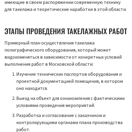
имеющие в своем распоряжении современную технику
для такелажа и теоретические наработки в этой области.
ЭТАПЫ ПРОВЕДЕНИЯ ТАКЕЛАЖНЫХ РАБОТ
Примерный план осуществления такелажа
полиграфического оборудования, который может
видоизменяться в зависимости от конкретных условий
выполнения работ в Московской области:
Изучение технических паспортов оборудования и
проектной документацией помещения, в котором
оно находится.
Выезд на объект для ознакомления с фактическими
условиями проведения мероприятий.
Разработка и согласование с заказчиком и
контролирующими органами плана производства
работ.