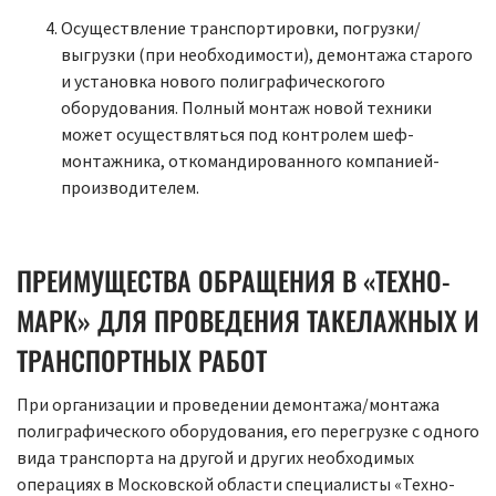
Осуществление транспортировки, погрузки/
выгрузки (при необходимости), демонтажа старого
и установка нового полиграфическогого
оборудования. Полный монтаж новой техники
может осуществляться под контролем шеф-
монтажника, откомандированного компанией-
производителем.
ПРЕИМУЩЕСТВА ОБРАЩЕНИЯ В «ТЕХНО-
МАРК» ДЛЯ ПРОВЕДЕНИЯ ТАКЕЛАЖНЫХ И
ТРАНСПОРТНЫХ РАБОТ
При организации и проведении демонтажа/монтажа
полиграфического оборудования, его перегрузке с одного
вида транспорта на другой и других необходимых
операциях в Московской области специалисты «Техно-