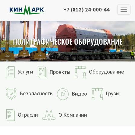
+7 (812) 24-000-44
ПОЛИГРАФИЧЕСКОЕ ОБОРУДОВАНИЕ
Услуги
Оборудование
Проекты
Безопасность
Грузы
Видео
Отрасли
О Компании