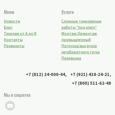
Меню
Услуги
Новости
Сложные такелажные
Блог
работы "под ключ"
Такелаж от А до Я
Монтаж/Демонтаж
Контакты
промышленный
Реквизиты
Погрузка/выгрузка
негабаритного груза
Перевозка
+7 (812) 24-000-44
,
+7 (921) 438-24-21
,
+7 (800) 511-62-48
Мы в соцсетях