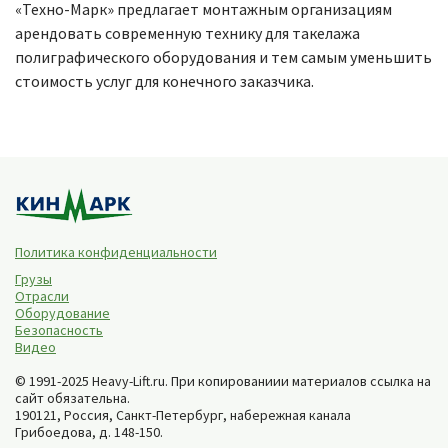
«Техно-Марк» предлагает монтажным организациям
арендовать современную технику для такелажа
полиграфического оборудования и тем самым уменьшить
стоимость услуг для конечного заказчика.
Политика конфиденциальности
Грузы
Отрасли
Оборудование
Безопасность
Видео
© 1991-2025 Heavy-Lift.ru. При копированиии материалов ссылка на
сайт обязательна.
190121, Россия,
Санкт-Петербург
,
набережная канала
Грибоедова, д. 148-150
.