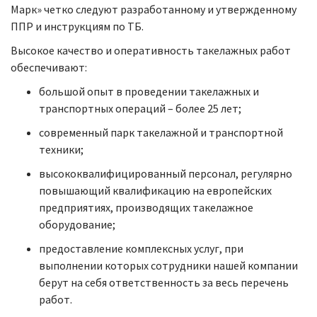
Марк» четко следуют разработанному и утвержденному
ППР и инструкциям по ТБ.
Высокое качество и оперативность такелажных работ
обеспечивают:
большой опыт в проведении такелажных и
транспортных операций – более 25 лет;
современный парк такелажной и транспортной
техники;
высококвалифицированный персонал, регулярно
повышающий квалификацию на европейских
предприятиях, производящих такелажное
оборудование;
предоставление комплексных услуг, при
выполнении которых сотрудники нашей компании
берут на себя ответственность за весь перечень
работ.