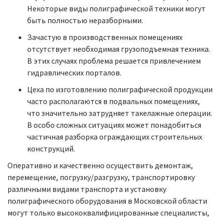
Некоторые виды полиграфической техники могут
быть полностью неразборными.
Зачастую в производственных помещениях
отсутствует необходимая грузоподъемная техника.
В этих случаях проблема решается привлечением
гидравлических порталов.
Цеха по изготовлению полиграфической продукции
часто располагаются в подвальных помещениях,
что значительно затрудняет такелажные операции.
В особо сложных ситуациях может понадобиться
частичная разборка ограждающих строительных
конструкций.
Оперативно и качественно осуществить демонтаж,
перемещение, погрузку/разгрузку, транспортировку
различными видами транспорта и установку
полиграфического оборудования в Московской области
могут только высококвалифицированные специалисты,