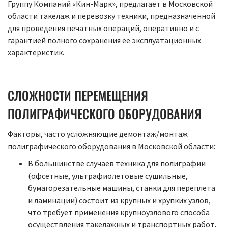
Группу Компаний «Кин-Марк», предлагает в Московской
области такелаж и перевозку техники, предназначенной
для проведения печатных операций, оперативно и с
гарантией полного сохранения ее эксплуатационных
характеристик.
СЛОЖНОСТИ ПЕРЕМЕЩЕНИЯ
ПОЛИГРАФИЧЕСКОГО ОБОРУДОВАНИЯ
Факторы, часто усложняющие демонтаж/монтаж
полиграфического оборудования в Московской области:
В большинстве случаев техника для полиграфии
(офсетные, ультрафиолетовые сушильные,
бумагорезательные машины, станки для переплета
и ламинации) состоит из крупных и хрупких узлов,
что требует применения крупноузлового способа
осуществления такелажных и транспортных работ.