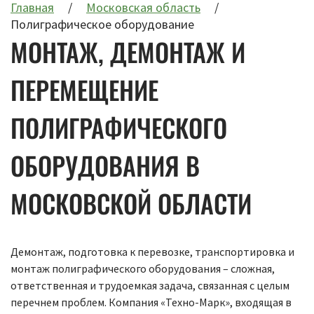
Главная
Московская область
Полиграфическое оборудование
МОНТАЖ, ДЕМОНТАЖ И
ПЕРЕМЕЩЕНИЕ
ПОЛИГРАФИЧЕСКОГО
ОБОРУДОВАНИЯ В
МОСКОВСКОЙ ОБЛАСТИ
Демонтаж, подготовка к перевозке, транспортировка и
монтаж полиграфического оборудования – сложная,
ответственная и трудоемкая задача, связанная с целым
перечнем проблем. Компания «Техно-Марк», входящая в