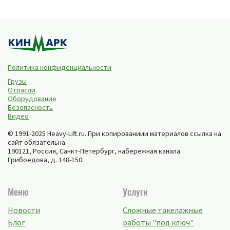
Политика конфиденциальности
Грузы
Отрасли
Оборудование
Безопасность
Видео
© 1991-2025 Heavy-Lift.ru. При копированиии материалов ссылка на
сайт обязательна.
190121, Россия,
Санкт-Петербург
,
набережная канала
Грибоедова, д. 148-150
.
Меню
Услуги
Новости
Сложные такелажные
Блог
работы "под ключ"