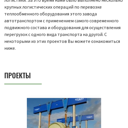
логистики. За это время нами было выполнено несколько
крупных логистических операций по перевозке
теплообменного оборудования этого завода
автотранспортом с применением самого современного
подвижного состава и оборудования для осуществления
перегрузок с одного вида транспорта на другой. С
некоторыми из этих проектов Вы можете ознакомиться
ниже.
ПРОЕКТЫ