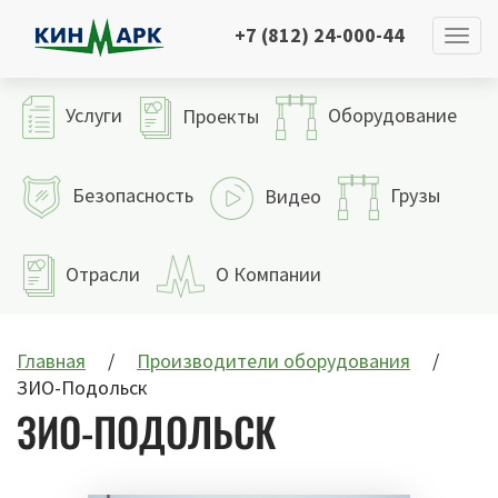
+7 (812) 24-000-44
Услуги
Оборудование
Проекты
Безопасность
Грузы
Видео
Отрасли
О Компании
Главная
Производители оборудования
ЗИО-Подольск
ЗИО-ПОДОЛЬСК