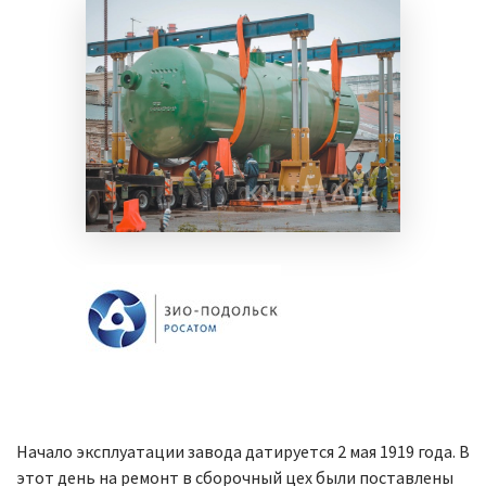
Начало эксплуатации завода датируется 2 мая 1919 года. В
этот день на ремонт в сборочный цех были поставлены