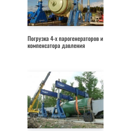
Погрузка 4-х парогенераторов и
компенсатора давления