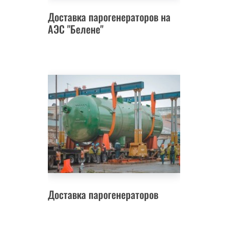
Доставка парогенераторов на
АЭС "Белене"
Доставка парогенераторов