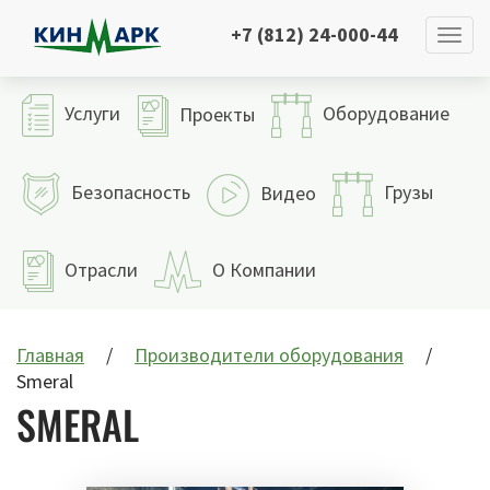
+7 (812) 24-000-44
Услуги
Оборудование
Проекты
Безопасность
Грузы
Видео
Отрасли
О Компании
Главная
Производители оборудования
Smeral
SMERAL