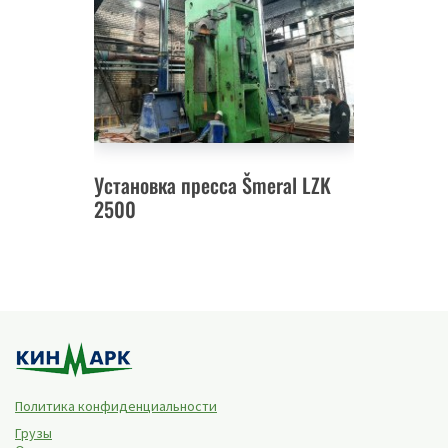
Установка пресса Šmeral LZK
2500
Политика конфиденциальности
Грузы