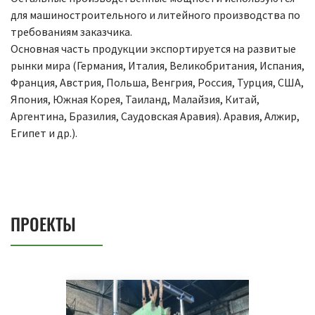
для машиностроительного и литейного производства по
требованиям заказчика.
Основная часть продукции экспортируется на развитые
рынки мира (Германия, Италия, Великобритания, Испания,
Франция, Австрия, Польша, Венгрия, Россия, Турция, США,
Япония, Южная Корея, Таиланд, Малайзия, Китай,
Аргентина, Бразилия, Саудовская Аравия). Аравия, Алжир,
Египет и др.).
ПРОЕКТЫ