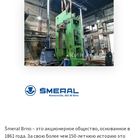
Šmeral Brno – это акционерное общество, основанное в
1861 года. За свою более чем 150-летнюю историю это