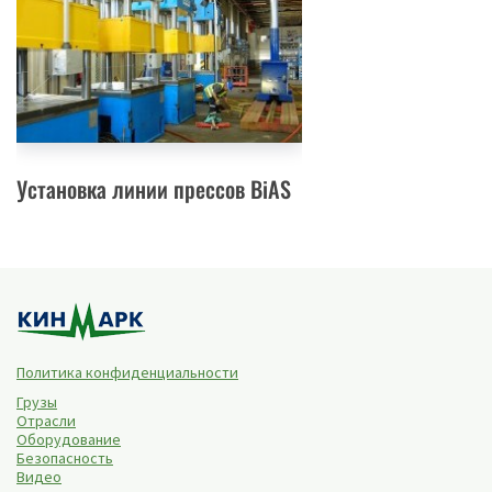
Установка линии прессов BiAS
Политика конфиденциальности
Грузы
Отрасли
Оборудование
Безопасность
Видео