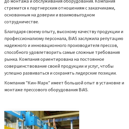
до монтажа и обслуживания оборудования. Компания
стремится к партнерским отношениям с заказчиками,
основанным на доверии и взаимовыгодном
сотрудничестве.
Благодаря своему опыту, высокому качеству продукции и
профессионализму персонала, BiAS заслужила репутацию
надежного и инновационного производителя прессов,
способного удовлетворить самые сложные требования
рынка. Компания ориентирована на постоянное
совершенствование своей продукции и услуг, чтобы
успешно развиваться и сохранять лидерские позиции.
Компания "Кин-Марк" имеет большой опыт в установке и
монтаже прессового оборудования BiAS.