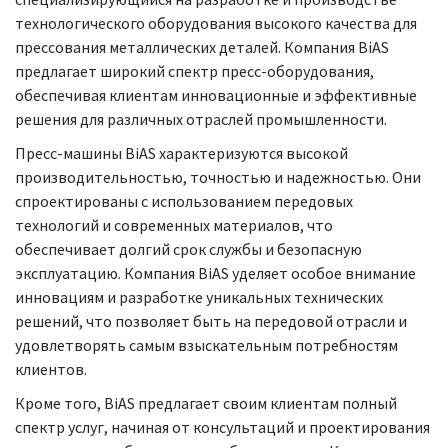
технологического оборудования высокого качества для
прессования металлических деталей. Компания BiAS
предлагает широкий спектр пресс-оборудования,
обеспечивая клиентам инновационные и эффективные
решения для различных отраслей промышленности.
Пресс-машины BiAS характеризуются высокой
производительностью, точностью и надежностью. Они
спроектированы с использованием передовых
технологий и современных материалов, что
обеспечивает долгий срок службы и безопасную
эксплуатацию. Компания BiAS уделяет особое внимание
инновациям и разработке уникальных технических
решений, что позволяет быть на передовой отрасли и
удовлетворять самым взыскательным потребностям
клиентов.
Кроме того, BiAS предлагает своим клиентам полный
спектр услуг, начиная от консультаций и проектирования