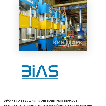
BiAS - это ведущий производитель прессов,
специализирующийся на разработке и производстве