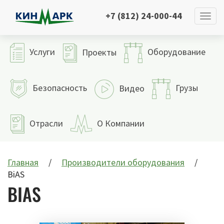
+7 (812) 24-000-44
Услуги
Оборудование
Проекты
Безопасность
Грузы
Видео
Отрасли
О Компании
Главная
Производители оборудования
BiAS
BIAS