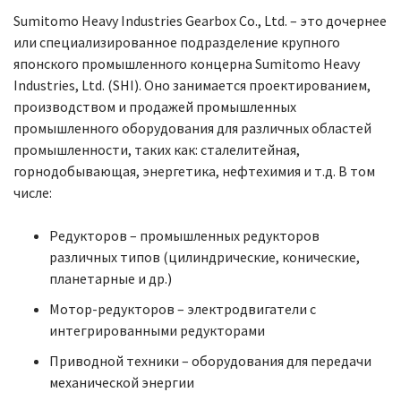
Sumitomo Heavy Industries Gearbox Co., Ltd. – это дочернее
или специализированное подразделение крупного
японского промышленного концерна Sumitomo Heavy
Industries, Ltd. (SHI). Оно занимается проектированием,
производством и продажей промышленных
промышленного оборудования для различных областей
промышленности, таких как: сталелитейная,
горнодобывающая, энергетика, нефтехимия и т.д. В том
числе:
Редукторов – промышленных редукторов
различных типов (цилиндрические, конические,
планетарные и др.)
Мотор-редукторов – электродвигатели с
интегрированными редукторами
Приводной техники – оборудования для передачи
механической энергии