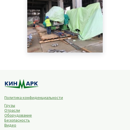
Политика конфиденциальности
Грузы
Отрасли
Оборудование
Безопасность
Видео