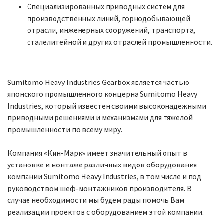
Специализированных приводных систем для
производственных линий, горнодобывающей
отрасли, инженерных сооружений, транспорта,
сталелитейной и других отраслей промышленности.
Sumitomo Heavy Industries Gearbox является частью
японского промышленного концерна Sumitomo Heavy
Industries, который известен своими высоконадежными
приводными решениями и механизмами для тяжелой
промышленности по всему миру.
Компания «Кин-Марк» имеет значительный опыт в
установке и монтаже различных видов оборудования
компании Sumitomo Heavy Industries, в том числе и под
руководством шеф-монтажников производителя. В
случае необходимости мы будем рады помочь Вам
реализации проектов с оборудованием этой компании.