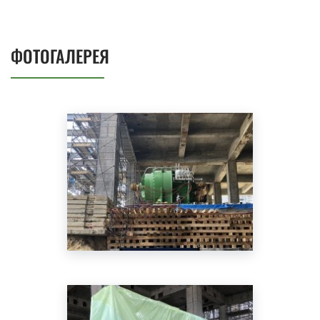
ФОТОГАЛЕРЕЯ