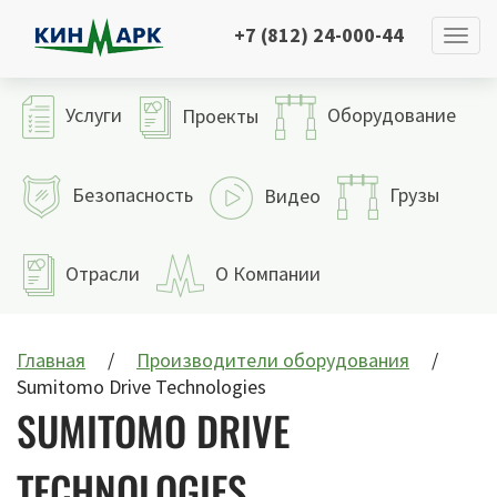
+7 (812) 24-000-44
Услуги
Оборудование
Проекты
Безопасность
Грузы
Видео
Отрасли
О Компании
Главная
Производители оборудования
Sumitomo Drive Technologies
SUMITOMO DRIVE
TECHNOLOGIES