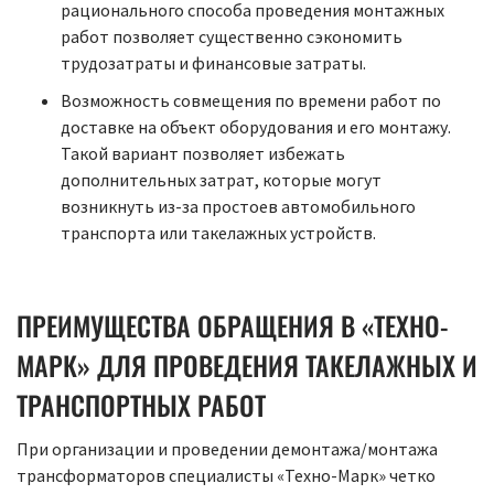
рационального способа проведения монтажных
работ позволяет существенно сэкономить
трудозатраты и финансовые затраты.
Возможность совмещения по времени работ по
доставке на объект оборудования и его монтажу.
Такой вариант позволяет избежать
дополнительных затрат, которые могут
возникнуть из-за простоев автомобильного
транспорта или такелажных устройств.
ПРЕИМУЩЕСТВА ОБРАЩЕНИЯ В «ТЕХНО-
МАРК» ДЛЯ ПРОВЕДЕНИЯ ТАКЕЛАЖНЫХ И
ТРАНСПОРТНЫХ РАБОТ
При организации и проведении демонтажа/монтажа
трансформаторов специалисты «Техно-Марк» четко