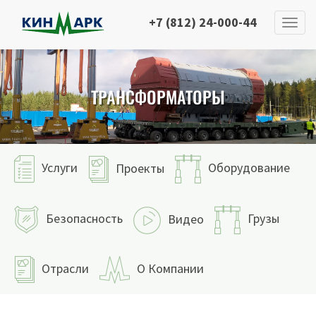
+7 (812) 24-000-44
ТРАНСФОРМАТОРЫ
Услуги
Оборудование
Проекты
Безопасность
Грузы
Видео
Отрасли
О Компании