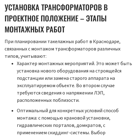
УСТАНОВКА ТРАНСФОРМАТОРОВ В
ПРОЕКТНОЕ ПОЛОЖЕНИЕ – ЭТАПЫ
МОНТАЖНЫХ РАБОТ
При планировании такелажных работ в Краснодаре,
связанных с монтажом трансформаторов различных
типов, учитывают:
Характер монтажных мероприятий. Это может быть
установка нового оборудования на строящейся
подстанции или замена старого аппарата на
эксплуатируемом объекте. Во втором случае
требуются сведения о напряжении ЛЭП,
расположенных поблизости.
Оптимальный для конкретных условий способ
монтажа: с помощью крановой установки,
гидравлических порталов, домкратов, с
применением скиддинг-системы. Выбор