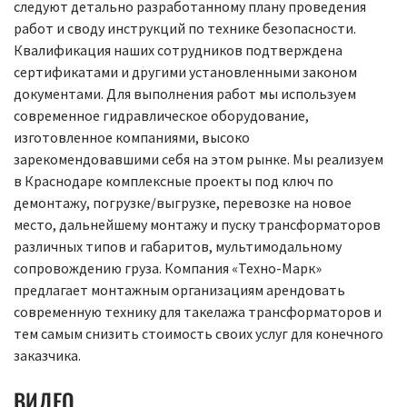
следуют детально разработанному плану проведения
работ и своду инструкций по технике безопасности.
Квалификация наших сотрудников подтверждена
сертификатами и другими установленными законом
документами. Для выполнения работ мы используем
современное гидравлическое оборудование,
изготовленное компаниями, высоко
зарекомендовавшими себя на этом рынке. Мы реализуем
в Краснодаре комплексные проекты под ключ по
демонтажу, погрузке/выгрузке, перевозке на новое
место, дальнейшему монтажу и пуску трансформаторов
различных типов и габаритов, мультимодальному
сопровождению груза. Компания «Техно-Марк»
предлагает монтажным организациям арендовать
современную технику для такелажа трансформаторов и
тем самым снизить стоимость своих услуг для конечного
заказчика.
ВИДЕО