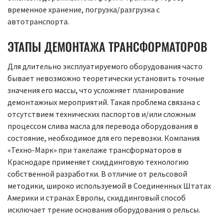
временное хранение, погрузка/разгрузка с
автотранспорта.
ЭТАПЫ ДЕМОНТАЖА ТРАНСФОРМАТОРОВ
Для длительно эксплуатируемого оборудования часто
бывает невозможно теоретически установить точные
значения его массы, что усложняет планирование
демонтажных мероприятий. Такая проблема связана с
отсутствием технических паспортов и/или сложным
процессом слива масла для перевода оборудования в
состояние, необходимое для его перевозки. Компания
«Техно-Марк» при такелаже трансформаторов в
Краснодаре применяет скиддинговую технологию
собственной разработки. В отличие от рельсовой
методики, широко используемой в Соединенных Штатах
Америки и странах Европы, скиддинговый способ
исключает трение основания оборудования о рельсы.