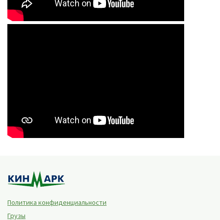
Политика конфиденциальности
Грузы