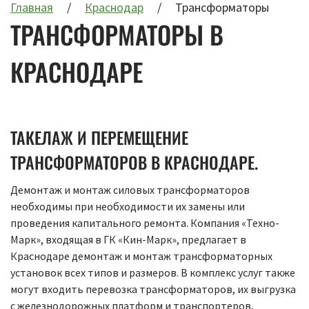
Главная
Краснодар
Трансформаторы
ТРАНСФОРМАТОРЫ В
КРАСНОДАРЕ
ТАКЕЛАЖ И ПЕРЕМЕЩЕНИЕ
ТРАНСФОРМАТОРОВ В КРАСНОДАРЕ.
Демонтаж и монтаж силовых трансформаторов
необходимы при необходимости их замены или
проведения капитального ремонта. Компания «Техно-
Марк», входящая в ГК «Кин-Марк», предлагает в
Краснодаре демонтаж и монтаж трансформаторных
установок всех типов и размеров. В комплекс услуг также
могут входить перевозка трансформаторов, их выгрузка
с железнодорожных платформ и транспортеров,