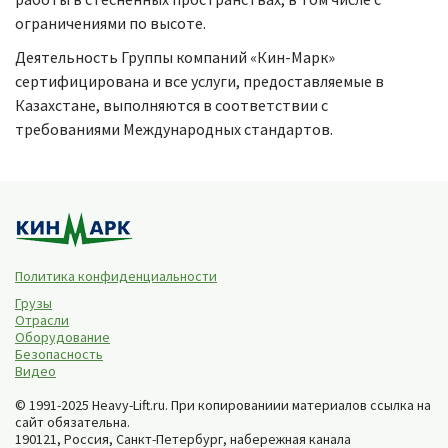
ограничениями по высоте.
Деятельность Группы компаний «Кин-Марк»
сертифицирована и все услуги, предоставляемые в
Казахстане, выполняются в соответствии с
требованиями Международных стандартов.
Политика конфиденциальности
Грузы
Отрасли
Оборудование
Безопасность
Видео
© 1991-2025 Heavy-Lift.ru. При копированиии материалов ссылка на
сайт обязательна.
190121, Россия,
Санкт-Петербург
,
набережная канала