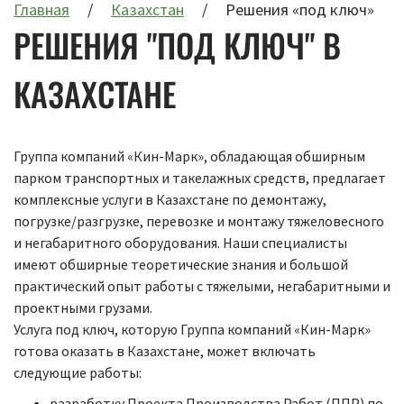
Главная
Казахстан
Решения «под ключ»
РЕШЕНИЯ "ПОД КЛЮЧ" В
КАЗАХСТАНЕ
Группа компаний «Кин-Марк», обладающая обширным
парком транспортных и такелажных средств, предлагает
комплексные услуги в Казахстане по демонтажу,
погрузке/разгрузке, перевозке и монтажу тяжеловесного
и негабаритного оборудования. Наши специалисты
имеют обширные теоретические знания и большой
практический опыт работы с тяжелыми, негабаритными и
проектными грузами.
Услуга под ключ, которую Группа компаний «Кин-Марк»
готова оказать в Казахстане, может включать
следующие работы:
разработку Проекта Производства Работ (ППР) по