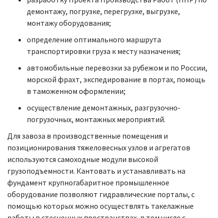
демонтажу, погрузке, перегрузке, выгрузке,
монтажу оборудования;
определение оптимального маршрута
транспортировки груза к месту назначения;
автомобильные перевозки за рубежом и по России,
морской фрахт, экспедирование в портах, помощь
в таможенном оформлении;
осуществление демонтажных, разгрузочно-
погрузочных, монтажных мероприятий.
Для завоза в производственные помещения и
позиционирования тяжеловесных узлов и агрегатов
используются самоходные модули высокой
грузоподъемности. Кантовать и устанавливать на
фундамент крупногабаритное промышленное
оборудование позволяют гидравлические порталы, с
помощью которых можно осуществлять такелажные
работы в стесненных пространствах, в том числе с