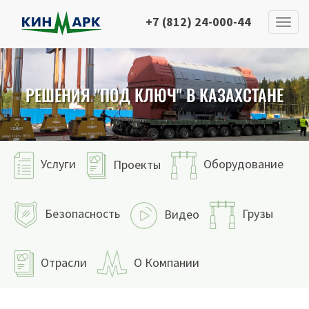
+7 (812) 24-000-44
РЕШЕНИЯ "ПОД КЛЮЧ" В КАЗАХСТАНЕ
Услуги
Оборудование
Проекты
Безопасность
Грузы
Видео
Отрасли
О Компании