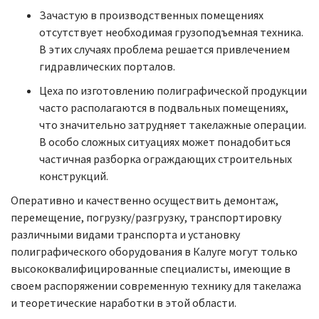
Зачастую в производственных помещениях
отсутствует необходимая грузоподъемная техника.
В этих случаях проблема решается привлечением
гидравлических порталов.
Цеха по изготовлению полиграфической продукции
часто располагаются в подвальных помещениях,
что значительно затрудняет такелажные операции.
В особо сложных ситуациях может понадобиться
частичная разборка ограждающих строительных
конструкций.
Оперативно и качественно осуществить демонтаж,
перемещение, погрузку/разгрузку, транспортировку
различными видами транспорта и установку
полиграфического оборудования в Калуге могут только
высококвалифицированные специалисты, имеющие в
своем распоряжении современную технику для такелажа
и теоретические наработки в этой области.