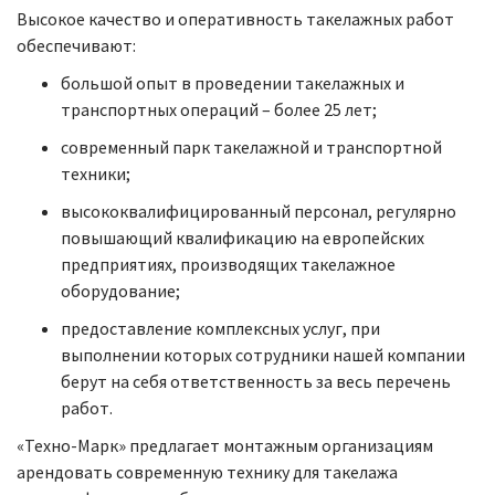
Высокое качество и оперативность такелажных работ
обеспечивают:
большой опыт в проведении такелажных и
транспортных операций – более 25 лет;
современный парк такелажной и транспортной
техники;
высококвалифицированный персонал, регулярно
повышающий квалификацию на европейских
предприятиях, производящих такелажное
оборудование;
предоставление комплексных услуг, при
выполнении которых сотрудники нашей компании
берут на себя ответственность за весь перечень
работ.
«Техно-Марк» предлагает монтажным организациям
арендовать современную технику для такелажа