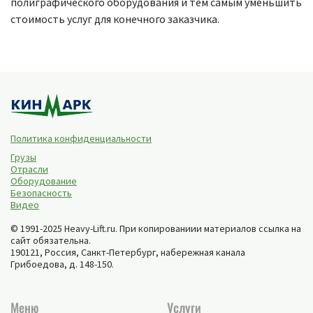
полиграфического оборудования и тем самым уменьшить
стоимость услуг для конечного заказчика.
Политика конфиденциальности
Грузы
Отрасли
Оборудование
Безопасность
Видео
© 1991-2025 Heavy-Lift.ru. При копированиии материалов ссылка на
сайт обязательна.
190121, Россия,
Санкт-Петербург
,
набережная канала
Грибоедова, д. 148-150
.
Меню
Услуги