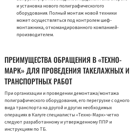
и установка нового полиграфическогого
оборудования. Полный монтаж новой техники
может осуществляться под контролем шеф-
монтажника, откомандированного компанией-
производителем.
ПРЕИМУЩЕСТВА ОБРАЩЕНИЯ В «ТЕХНО-
МАРК» ДЛЯ ПРОВЕДЕНИЯ ТАКЕЛАЖНЫХ И
ТРАНСПОРТНЫХ РАБОТ
При организации и проведении демонтажа/монтажа
полиграфического оборудования, его перегрузке с одного
вида транспорта на другой и других необходимых
операциях в Калуге специалисты «Техно-Марк» четко
следуют разработанному и утвержденному ППР и
инструкциям по ТБ.