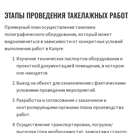
ЭТАПЫ ПРОВЕДЕНИЯ ТАКЕЛАЖНЫХ РАБОТ
Примерный план осуществления такелажа
полиграфического оборудования, который может
видоизменяться в зависимости от конкретных условий
выполнения работ в Калуге:
Изучение технических паспортов оборудования и
проектной документацией помещения, в котором
оно находится.
Выезд на объект для ознакомления с фактическими
условиями проведения мероприятий.
Разработка и согласование с заказчиком и
контролирующими органами плана производства
работ.
Осуществление транспортировки, погрузки/
выгрузки (при необходимости), демонтажа старого