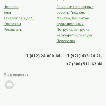
Новости
Сложные такелажные
Блог
работы "под ключ"
Такелаж от А до Я
Монтаж/Демонтаж
Контакты
промышленный
Реквизиты
Погрузка/выгрузка
негабаритного груза
Перевозка
+7 (812) 24-000-44
,
+7 (921) 438-24-21
,
+7 (800) 511-62-48
Мы в соцсетях