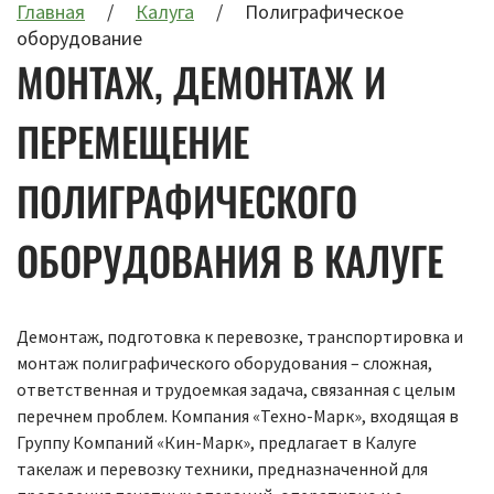
Главная
Калуга
Полиграфическое
оборудование
МОНТАЖ, ДЕМОНТАЖ И
ПЕРЕМЕЩЕНИЕ
ПОЛИГРАФИЧЕСКОГО
ОБОРУДОВАНИЯ В КАЛУГЕ
Демонтаж, подготовка к перевозке, транспортировка и
монтаж полиграфического оборудования – сложная,
ответственная и трудоемкая задача, связанная с целым
перечнем проблем. Компания «Техно-Марк», входящая в
Группу Компаний «Кин-Марк», предлагает в Калуге
такелаж и перевозку техники, предназначенной для