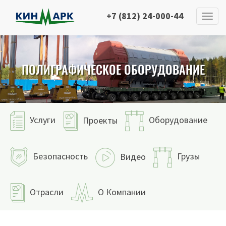
+7 (812) 24-000-44
ПОЛИГРАФИЧЕСКОЕ ОБОРУДОВАНИЕ
Услуги
Оборудование
Проекты
Безопасность
Грузы
Видео
Отрасли
О Компании