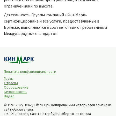
ограничениями по высоте.
Деятельность Группы компаний «Кин-Марк»
сертифицирована и все услуги, предоставляемые в
Брянске, выполняются в соответствии с требованиями
Международных стандартов.
Политика конфиденциальности
Грузы
Отрасли
Оборудование
Безопасность
Видео
© 1991-2025 Heavy-Lift.ru. При копированиии материалов ссылка на
сайт обязательна.
190121, Россия,
Санкт-Петербург
,
набережная канала