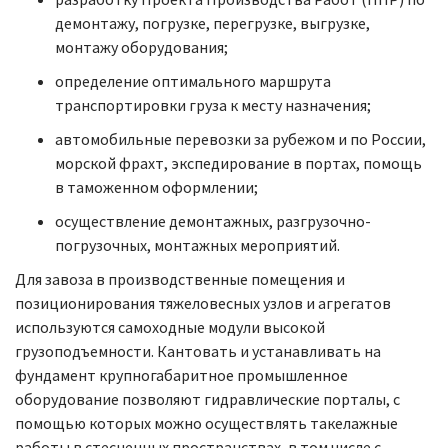
демонтажу, погрузке, перегрузке, выгрузке,
монтажу оборудования;
определение оптимального маршрута
транспортировки груза к месту назначения;
автомобильные перевозки за рубежом и по России,
морской фрахт, экспедирование в портах, помощь
в таможенном оформлении;
осуществление демонтажных, разгрузочно-
погрузочных, монтажных мероприятий.
Для завоза в производственные помещения и
позиционирования тяжеловесных узлов и агрегатов
используются самоходные модули высокой
грузоподъемности. Кантовать и устанавливать на
фундамент крупногабаритное промышленное
оборудование позволяют гидравлические порталы, с
помощью которых можно осуществлять такелажные
работы в стесненных пространствах, в том числе с