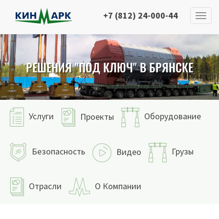
+7 (812) 24-000-44
РЕШЕНИЯ "ПОД КЛЮЧ" В БРЯНСКЕ
Услуги
Оборудование
Проекты
Безопасность
Грузы
Видео
Отрасли
О Компании