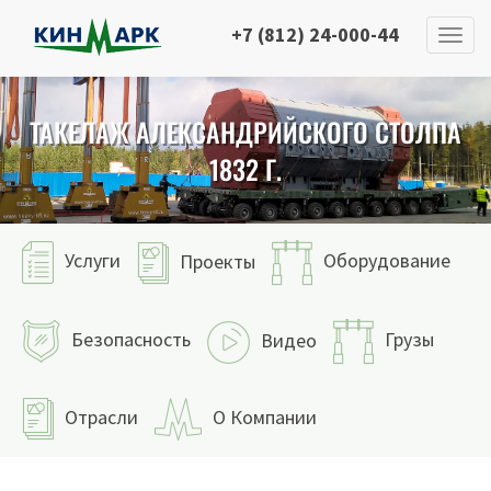
+7 (812) 24-000-44
ТАКЕЛАЖ АЛЕКСАНДРИЙСКОГО СТОЛПА
1832 Г.
Услуги
Оборудование
Проекты
Безопасность
Грузы
Видео
Отрасли
О Компании