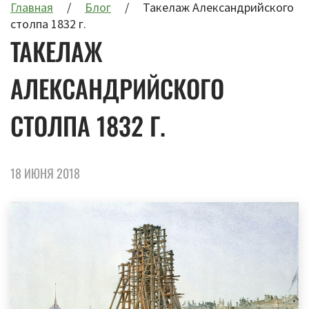
Главная
Блог
Такелаж Александрийского
столпа 1832 г.
ТАКЕЛАЖ
АЛЕКСАНДРИЙСКОГО
СТОЛПА 1832 Г.
18 ИЮНЯ 2018