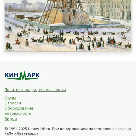
Политика конфиденциальности
Грузы
Отрасли
Оборудование
Безопасность
Видео
© 1991-2025 Heavy-Lift.ru. При копированиии материалов ссылка на
сайт обязательна.