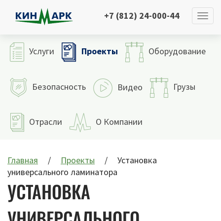
+7 (812) 24-000-44
Проекты
Услуги
Оборудование
Безопасность
Грузы
Видео
Отрасли
О Компании
Главная
Проекты
Установка
универсального ламинатора
УСТАНОВКА
УНИВЕРСАЛЬНОГО