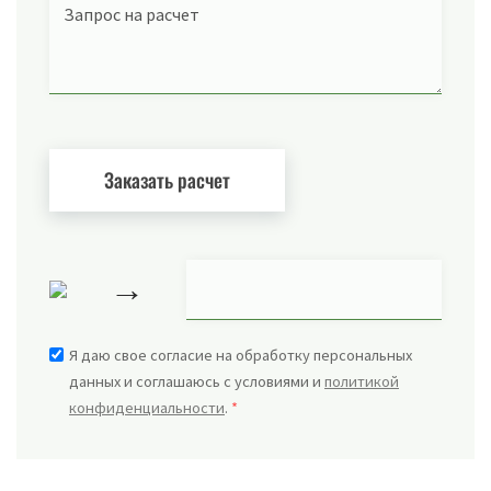
Запрос на расчет
→
Я даю свое согласие на обработку персональных
данных и соглашаюсь с условиями и
политикой
конфиденциальности
.
*