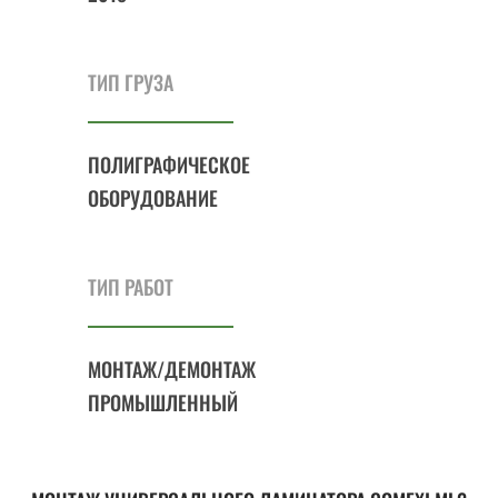
ТИП ГРУЗА
ПОЛИГРАФИЧЕСКОЕ
ОБОРУДОВАНИЕ
ТИП РАБОТ
МОНТАЖ/ДЕМОНТАЖ
ПРОМЫШЛЕННЫЙ