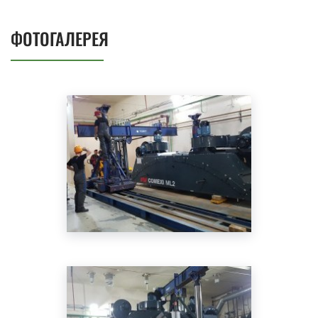
ФОТОГАЛЕРЕЯ