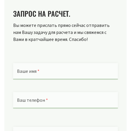
ЗАПРОС НА РАСЧЕТ.
Вы можете прислать прямо сейчас отправить
нам Вашу задачу для расчета и мы свяжемся с
Вами в кратчайшее время. Спасибо!
Ваше имя
*
Ваш телефон
*