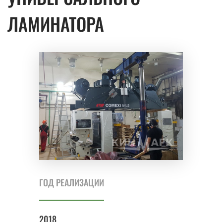
ЛАМИНАТОРА
ГОД РЕАЛИЗАЦИИ
2018