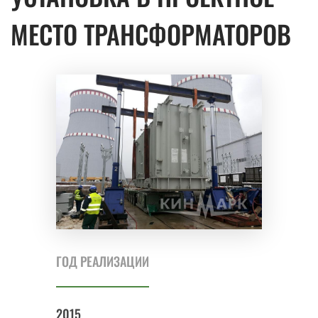
МЕСТО ТРАНСФОРМАТОРОВ
ГОД РЕАЛИЗАЦИИ
2015