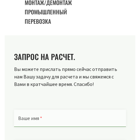
МОНТАЖ/ДЕМОНТАЖ
ПРОМЫШЛЕННЫЙ
ПЕРЕВОЗКА
ЗАПРОС НА РАСЧЕТ.
Вы можете прислать прямо сейчас отправить
нам Вашу задачу для расчета и мы свяжемся с
Вами в кратчайшее время. Спасибо!
Ваше имя
*