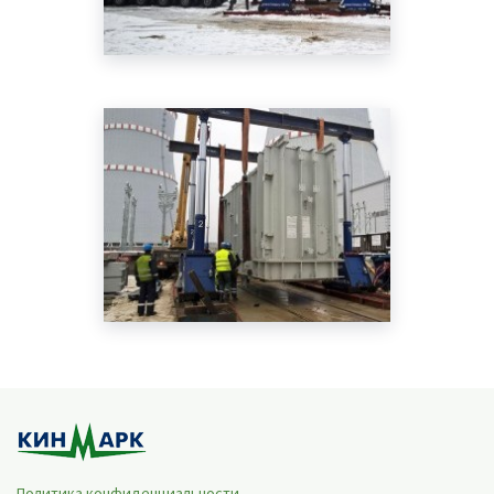
Политика конфиденциальности