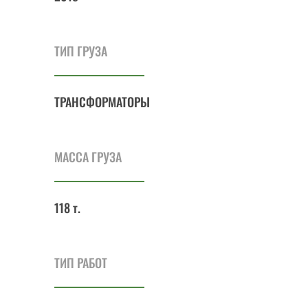
ТИП ГРУЗА
ТРАНСФОР
МАТОРЫ
МАССА ГРУЗА
118 т.
ТИП РАБОТ