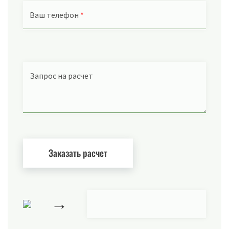
Ваш телефон
*
Запрос на расчет
→