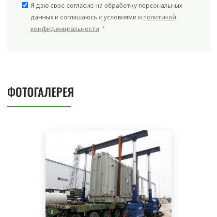
Я даю свое согласие на обработку персональных
данных и соглашаюсь с условиями и
политикой
конфиденциальности
.
*
ФОТОГАЛЕРЕЯ