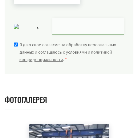
→
Я даю свое согласие на обработку персональных
данных и соглашаюсь с условиями и
политикой
конфиденциальности
.
*
ФОТОГАЛЕРЕЯ