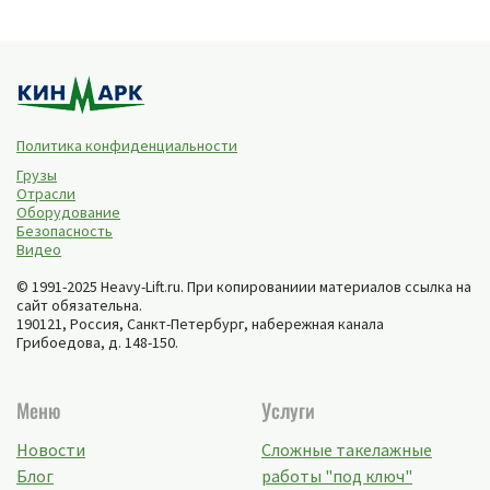
Политика конфиденциальности
Грузы
Отрасли
Оборудование
Безопасность
Видео
© 1991-2025 Heavy-Lift.ru. При копированиии материалов ссылка на
сайт обязательна.
190121, Россия,
Санкт-Петербург
,
набережная канала
Грибоедова, д. 148-150
.
Меню
Услуги
Новости
Сложные такелажные
Блог
работы "под ключ"