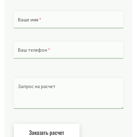
Ваше имя
*
Ваш телефон
*
Запрос на расчет