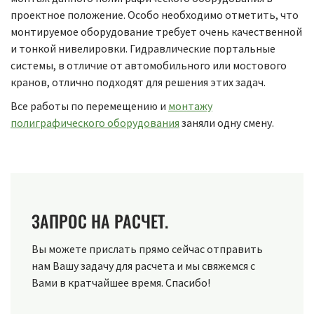
проектное положение. Особо необходимо отметить, что
монтируемое оборудование требует очень качественной
и тонкой нивелировки. Гидравлические портальные
системы, в отличие от автомобильного или мостового
кранов, отлично подходят для решения этих задач.
Все работы по перемещению и
монтажу
полиграфического оборудования
заняли одну смену.
ЗАПРОС НА РАСЧЕТ.
Вы можете прислать прямо сейчас отправить
нам Вашу задачу для расчета и мы свяжемся с
Вами в кратчайшее время. Спасибо!