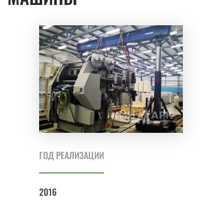
ГОД РЕАЛИЗАЦИИ
2016