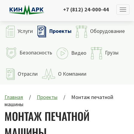
+7 (812) 24-000-44
Проекты
Услуги
Оборудование
Безопасность
Грузы
Видео
Отрасли
О Компании
Главная
Проекты
Монтаж печатной
машины
МОНТАЖ ПЕЧАТНОЙ
МАШИНЫ