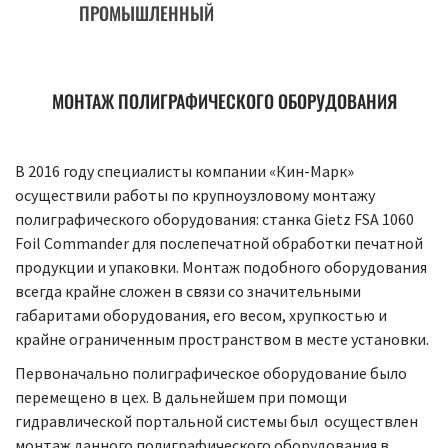
ПРОМЫШЛЕННЫЙ
МОНТАЖ ПОЛИГРАФИЧЕСКОГО ОБОРУДОВАНИЯ
В 2016 году специалисты компании «Кин-Марк»
осуществили работы по крупноузловому монтажу
полиграфического оборудования: станка Gietz FSA 1060
Foil Commander для послепечатной обработки печатной
продукции и упаковки. Монтаж подобного оборудования
всегда крайне сложен в связи со значительными
габаритами оборудования, его весом, хрупкостью и
крайне ограниченным пространством в месте установки.
Первоначально полиграфическое оборудование было
перемещено в цех. В дальнейшем при помощи
гидравлической портальной системы был осуществлен
монтаж данного полиграфического оборудования в