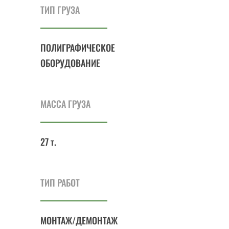
ТИП ГРУЗА
ПОЛИГРАФИЧЕСКОЕ
ОБОРУДОВАНИЕ
МАССА ГРУЗА
27 т.
ТИП РАБОТ
МОНТАЖ/ДЕМОНТАЖ