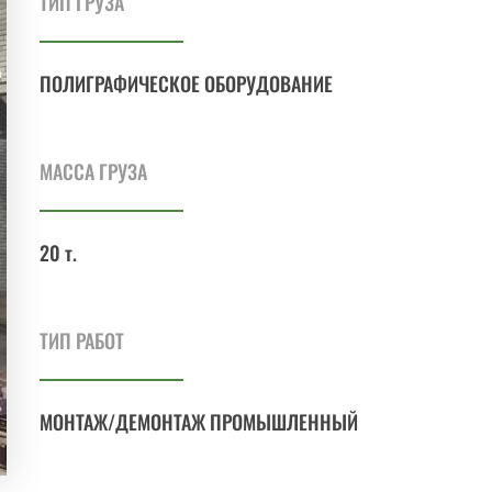
ТИП ГРУЗА
ПОЛИГРАФИЧЕСКОЕ ОБОРУДОВАНИЕ
МАССА ГРУЗА
20 т.
ТИП РАБОТ
МОНТАЖ/ДЕМОНТАЖ ПРОМЫШЛЕННЫЙ