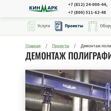
+7 (812) 24-000-44
,
+7 (800) 511-62-48
Проекты
Услуги
Обор
Главная
Проекты
Демонтаж поли
ДЕМОНТАЖ ПОЛИГРАФ