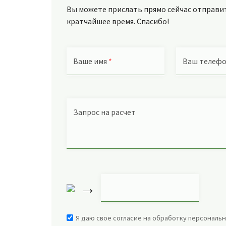
Вы можете прислать прямо сейчас отправить
кратчайшее время. Спасибо!
Ваше имя
*
Ваш телеф
Запрос на расчет
→
Я даю свое согласие на обработку персональн