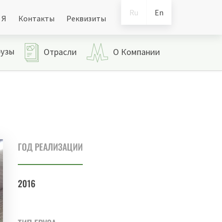
Ru
En
 Я
Контакты
Реквизиты
рузы
Отрасли
О Компании
ГОД РЕАЛИЗАЦИИ
2016