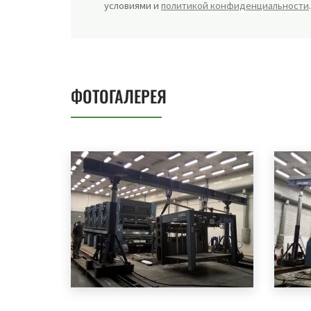
условиями и
политикой конфиденциальности
ФОТОГАЛЕРЕЯ