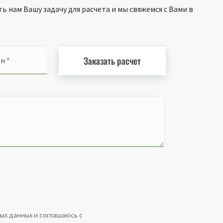
 нам Вашу задачу для расчета и мы свяжемся с Вами в
Заказать расчет
он
*
ых данных и соглашаюсь с