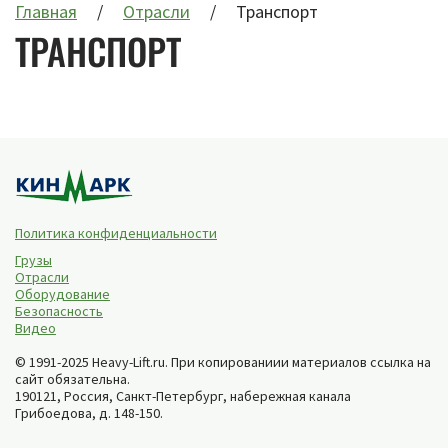
Главная
Отрасли
Транспорт
ТРАНСПОРТ
Политика конфиденциальности
Грузы
Отрасли
Оборудование
Безопасность
Видео
© 1991-2025 Heavy-Lift.ru. При копированиии материалов ссылка на
сайт обязательна.
190121, Россия,
Санкт-Петербург
,
набережная канала
Грибоедова, д. 148-150
.