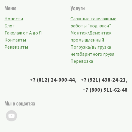
Меню
Услуги
Новости
Сложные такелажные
Блог
работы "под ключ"
Такелаж от А до Я
Монтаж/Демонтаж
Контакты
промышленный
Реквизиты
Погрузка/выгрузка
негабаритного груза
Перевозка
+7 (812) 24-000-44
,
+7 (921) 438-24-21
,
+7 (800) 511-62-48
Мы в соцсетях