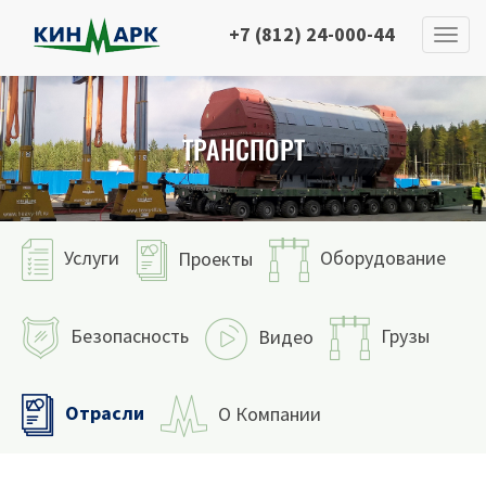
+7 (812) 24-000-44
ТРАНСПОРТ
Услуги
Оборудование
Проекты
Безопасность
Грузы
Видео
Отрасли
О Компании