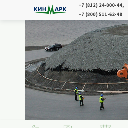
+7 (812) 24-000-44
,
+7 (800) 511-62-48