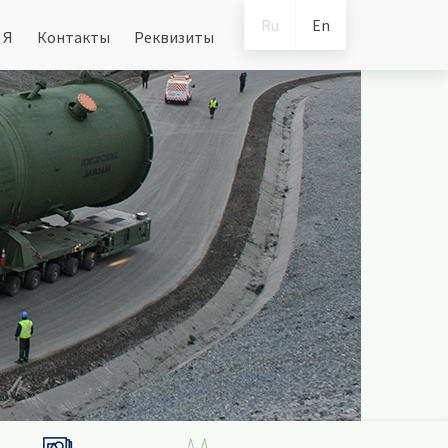
Ru
En
 Я
Контакты
Реквизиты