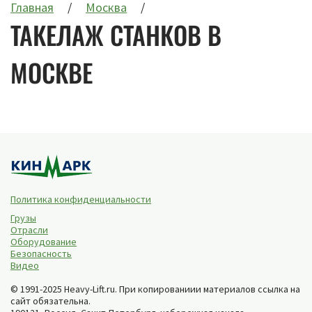
Главная
Москва
ТАКЕЛАЖ СТАНКОВ В
МОСКВЕ
Политика конфиденциальности
Грузы
Отрасли
Оборудование
Безопасность
Видео
© 1991-2025 Heavy-Lift.ru. При копированиии материалов ссылка на
сайт обязательна.