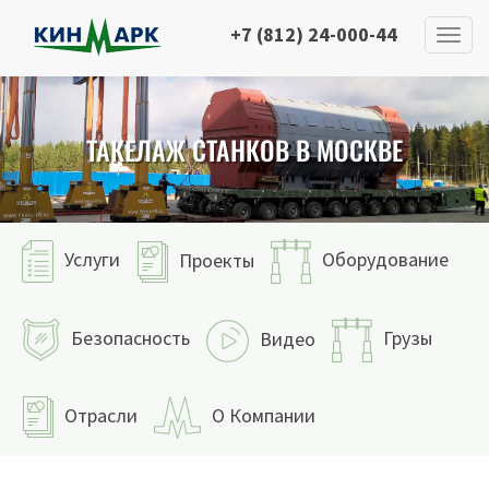
+7 (812) 24-000-44
ТАКЕЛАЖ СТАНКОВ В МОСКВЕ
Услуги
Оборудование
Проекты
Безопасность
Грузы
Видео
Отрасли
О Компании