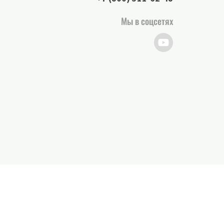
Мы в соцсетях