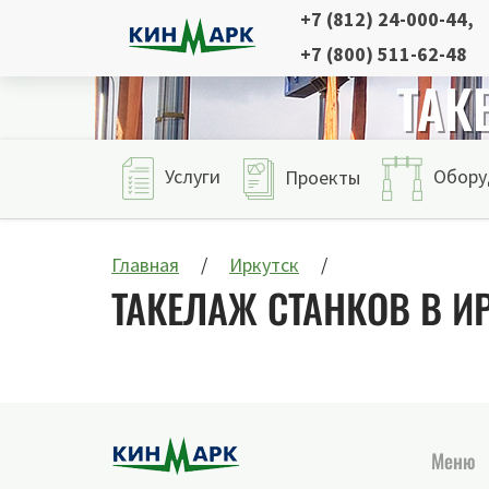
+7 (812) 24-000-44
,
+7 (800) 511-62-48
ТАК
Услуги
Обору
Проекты
Главная
Иркутск
ТАКЕЛАЖ СТАНКОВ В И
Меню